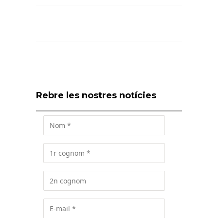
Rebre les nostres notícies