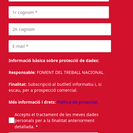
Informació bàsica sobre protecció de dades:
Responsable:
FOMENT DEL TREBALL NACIONAL.
Finalitat:
Subscripció al butlletí informatiu i, si
escau, per a prospecció comercial.
Més informació i drets:
Política de privacitat.
Accepto el tractament de les meves dades
personals per a la finalitat anteriorment
detallada. *