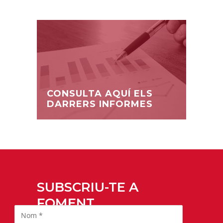
CONSULTA AQUÍ ELS
DARRERS INFORMES
SUBSCRIU-TE A
FOMENT