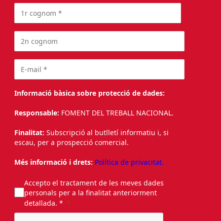
Informació bàsica sobre protecció de dades:
Responsable:
FOMENT DEL TREBALL NACIONAL.
Finalitat:
Subscripció al butlletí informatiu i, si
escau, per a prospecció comercial.
Més informació i drets:
Política de privacitat.
Accepto el tractament de les meves dades
personals per a la finalitat anteriorment
detallada. *