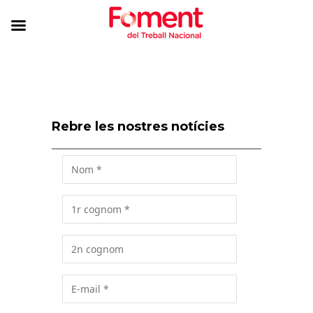
Rebre les nostres notícies