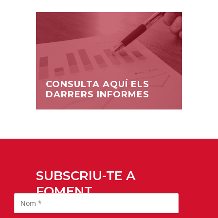
CONSULTA AQUÍ ELS
DARRERS INFORMES
SUBSCRIU-TE A
FOMENT