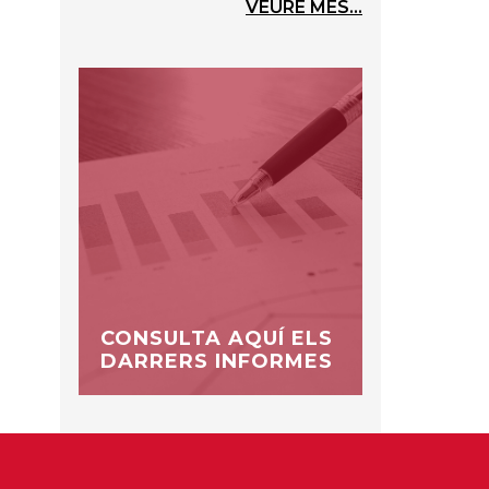
VEURE MÉS...
CONSULTA AQUÍ ELS
DARRERS INFORMES