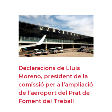
Declaracions de Lluís
Moreno, president de la
comissió per a l’ampliació
de l’aeroport del Prat de
Foment del Treball