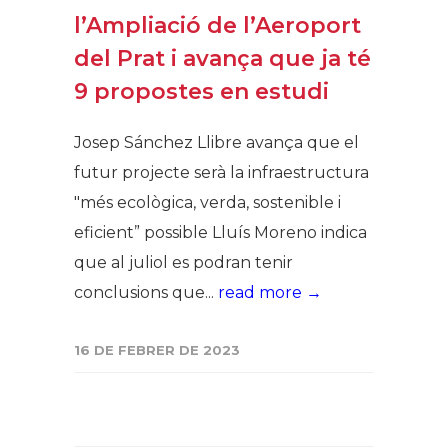
l’Ampliació de l’Aeroport
del Prat i avança que ja té
9 propostes en estudi
Josep Sánchez Llibre avança que el
futur projecte serà la infraestructura
"més ecològica, verda, sostenible i
eficient” possible Lluís Moreno indica
que al juliol es podran tenir
conclusions que...
read more →
16 DE FEBRER DE 2023