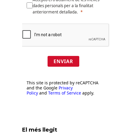
dades personals per a la finalitat
anteriorment detallada.
ENVIAR
This site is protected by reCAPTCHA
and the Google
Privacy
Policy
and
Terms of Service
apply.
El més llegit