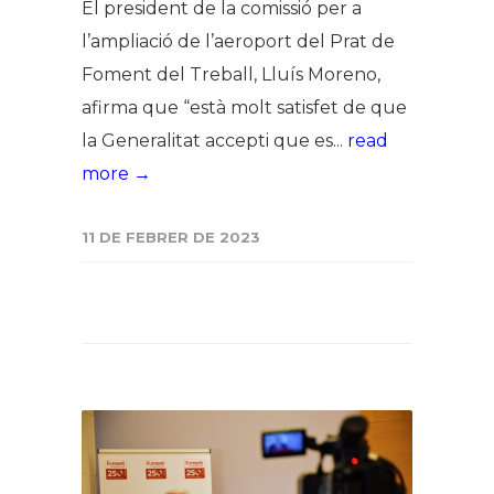
El president de la comissió per a
l’ampliació de l’aeroport del Prat de
Foment del Treball, Lluís Moreno,
afirma que “està molt satisfet de que
la Generalitat accepti que es...
read
more →
11 DE FEBRER DE 2023