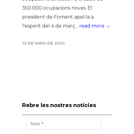
350.000 ocupacions noves. El
president de Foment apel·la a
l'esperit del 4 de març...
read more →
13 DE MAIG DE 2021
Rebre les nostres notícies