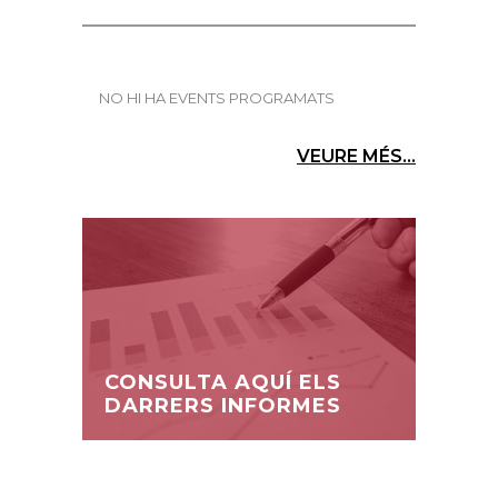
NO HI HA EVENTS PROGRAMATS
VEURE MÉS...
CONSULTA AQUÍ ELS
DARRERS INFORMES