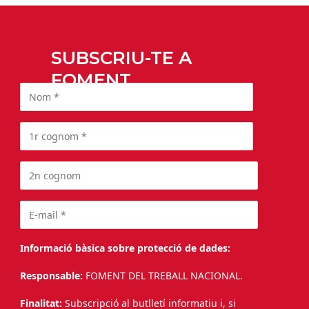
SUBSCRIU-TE A
FOMENT
Informació bàsica sobre protecció de dades:
Responsable:
FOMENT DEL TREBALL NACIONAL.
Finalitat:
Subscripció al butlletí informatiu i, si