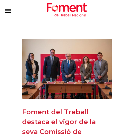
Foment del Treball
destaca el vigor de la
seva Comissió de