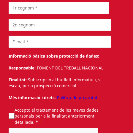
Informació bàsica sobre protecció de dades:
Responsable:
FOMENT DEL TREBALL NACIONAL.
Finalitat:
Subscripció al butlletí informatiu i, si
escau, per a prospecció comercial.
Més informació i drets:
Política de privacitat.
Accepto el tractament de les meves dades
personals per a la finalitat anteriorment
detallada. *