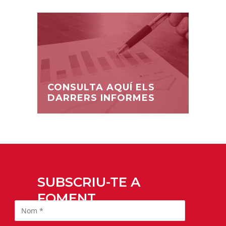
CONSULTA AQUÍ ELS
DARRERS INFORMES
SUBSCRIU-TE A
FOMENT