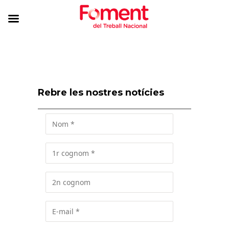
Rebre les nostres notícies