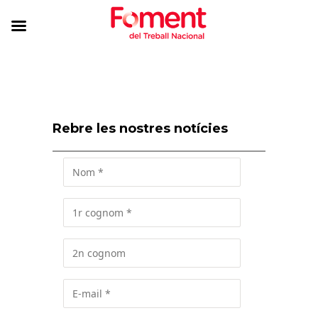
Rebre les nostres notícies