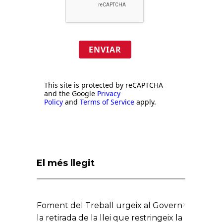
ENVIAR
This site is protected by reCAPTCHA
and the Google
Privacy
Policy
and
Terms of Service
apply.
El més llegit
Foment del Treball urgeix al Govern
la retirada de la llei que restringeix la