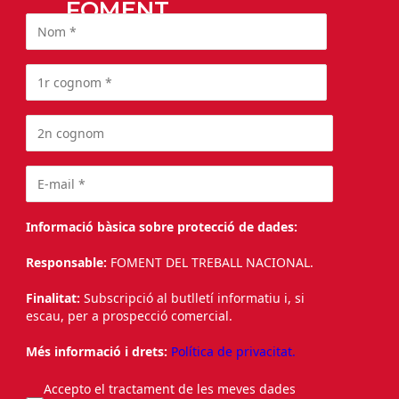
FOMENT
Informació bàsica sobre protecció de dades:
Responsable:
FOMENT DEL TREBALL NACIONAL.
Finalitat:
Subscripció al butlletí informatiu i, si
escau, per a prospecció comercial.
Més informació i drets:
Política de privacitat.
Accepto el tractament de les meves dades