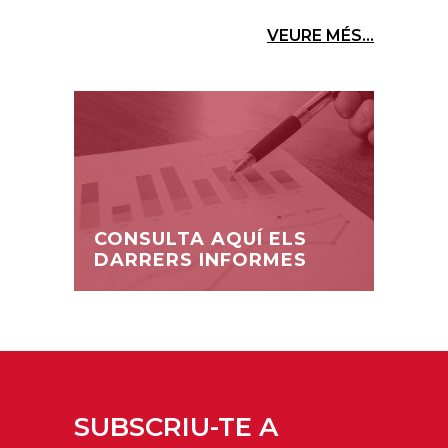
VEURE MÉS...
CONSULTA AQUÍ ELS
DARRERS INFORMES
SUBSCRIU-TE A