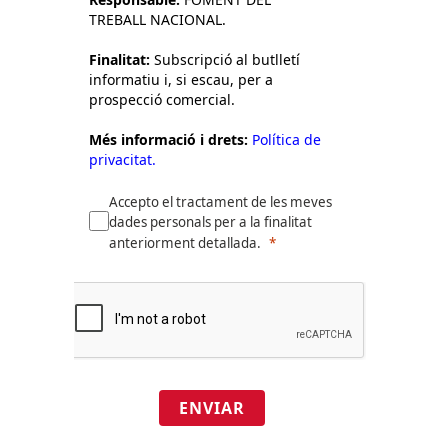
TREBALL NACIONAL.
Finalitat:
Subscripció al butlletí
informatiu i, si escau, per a
prospecció comercial.
Més informació i drets:
Política de
privacitat.
Accepto el tractament de les meves
dades personals per a la finalitat
anteriorment detallada.
ENVIAR