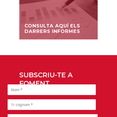
CONSULTA AQUÍ ELS
DARRERS INFORMES
SUBSCRIU-TE A
FOMENT