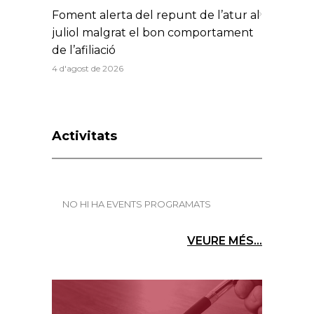
Foment alerta del repunt de l’atur al
juliol malgrat el bon comportament
de l’afiliació
4 d'agost de 2026
Activitats
NO HI HA EVENTS PROGRAMATS
VEURE MÉS...