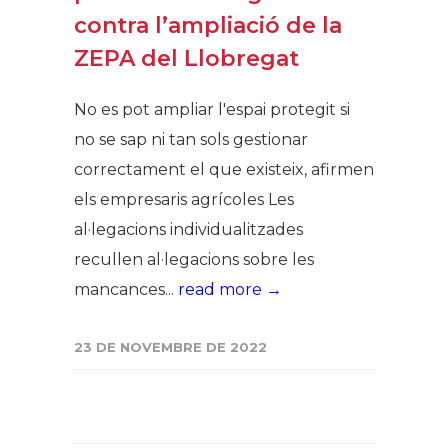
contra l’ampliació de la
ZEPA del Llobregat
No es pot ampliar l'espai protegit si
no se sap ni tan sols gestionar
correctament el que existeix, afirmen
els empresaris agrícoles Les
al·legacions individualitzades
recullen al·legacions sobre les
mancances...
read more →
23 DE NOVEMBRE DE 2022