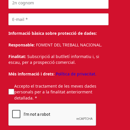
Informació bàsica sobre protecció de dades:
Responsable:
FOMENT DEL TREBALL NACIONAL.
Finalitat:
Subscripció al butlletí informatiu i, si
escau, per a prospecció comercial.
Més informació i drets:
Política de privacitat.
Accepto el tractament de les meves dades
personals per a la finalitat anteriorment
detallada. *