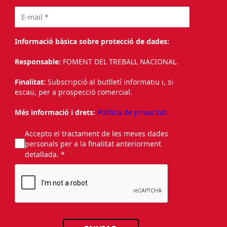
Informació bàsica sobre protecció de dades:
Responsable:
FOMENT DEL TREBALL NACIONAL.
Finalitat:
Subscripció al butlletí informatiu i, si
escau, per a prospecció comercial.
Més informació i drets:
Política de privacitat.
Accepto el tractament de les meves dades
personals per a la finalitat anteriorment
detallada. *