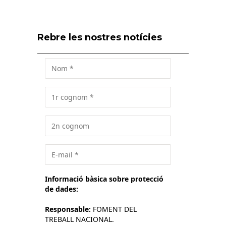
Rebre les nostres notícies
Informació bàsica sobre protecció
de dades:
Responsable:
FOMENT DEL
TREBALL NACIONAL.