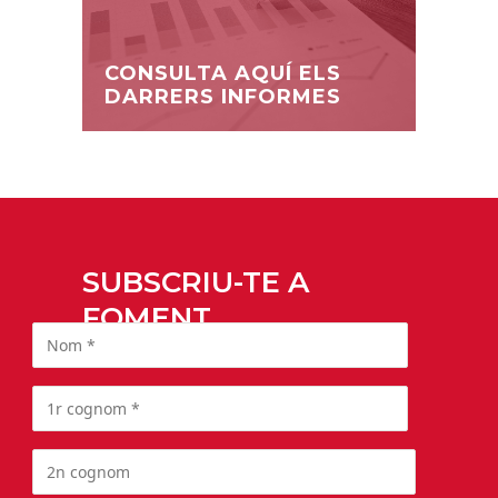
CONSULTA AQUÍ ELS
DARRERS INFORMES
SUBSCRIU-TE A
FOMENT