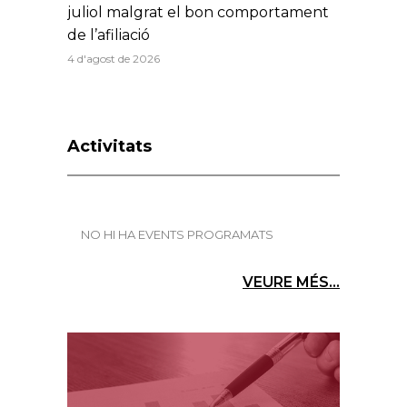
juliol malgrat el bon comportament
de l’afiliació
4 d'agost de 2026
Activitats
NO HI HA EVENTS PROGRAMATS
VEURE MÉS...