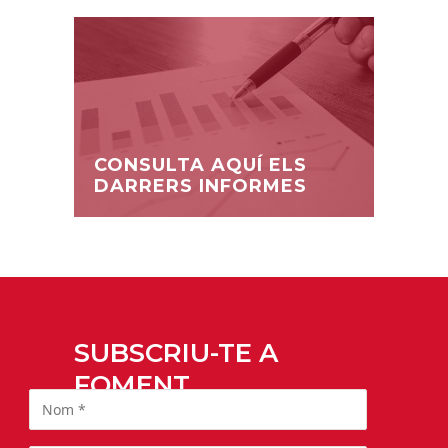
CONSULTA AQUÍ ELS
DARRERS INFORMES
SUBSCRIU-TE A
FOMENT