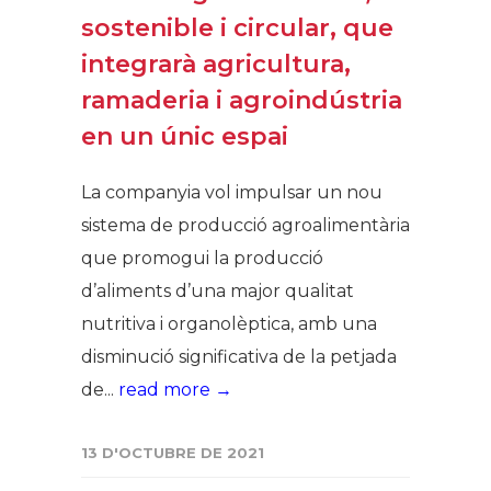
sostenible i circular, que
integrarà agricultura,
ramaderia i agroindústria
en un únic espai
La companyia vol impulsar un nou
sistema de producció agroalimentària
que promogui la producció
d’aliments d’una major qualitat
nutritiva i organolèptica, amb una
disminució significativa de la petjada
de...
read more →
13 D'OCTUBRE DE 2021