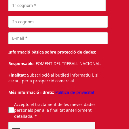
Informació bàsica sobre protecció de dades:
Responsable:
FOMENT DEL TREBALL NACIONAL.
Finalitat:
Subscripció al butlletí informatiu i, si
escau, per a prospecció comercial.
Més informació i drets:
Política de privacitat.
Accepto el tractament de les meves dades
personals per a la finalitat anteriorment
detallada. *