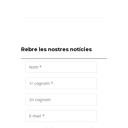
Rebre les nostres notícies