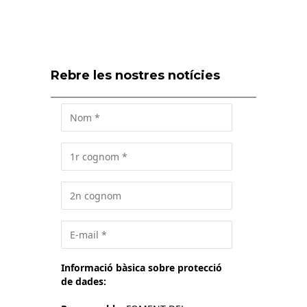
Rebre les nostres notícies
Informació bàsica sobre protecció
de dades: