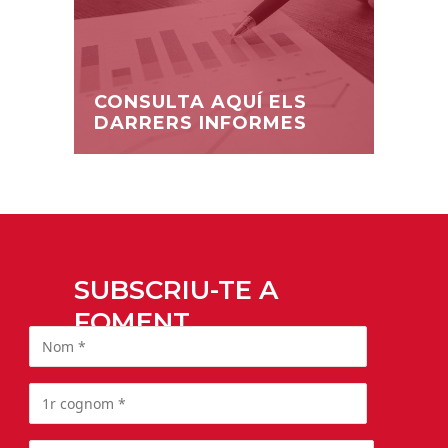
CONSULTA AQUÍ ELS
DARRERS INFORMES
SUBSCRIU-TE A
FOMENT