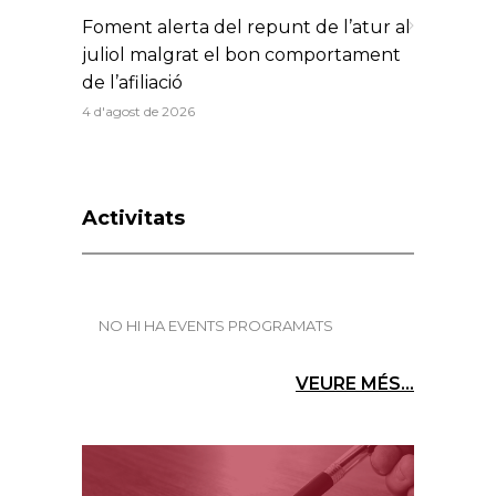
Foment alerta del repunt de l’atur al
juliol malgrat el bon comportament
de l’afiliació
4 d'agost de 2026
Activitats
NO HI HA EVENTS PROGRAMATS
VEURE MÉS...