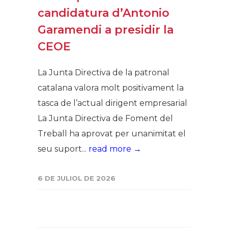
candidatura d’Antonio
Garamendi a presidir la
CEOE
La Junta Directiva de la patronal
catalana valora molt positivament la
tasca de l’actual dirigent empresarial
La Junta Directiva de Foment del
Treball ha aprovat per unanimitat el
seu suport...
read more →
6 DE JULIOL DE 2026