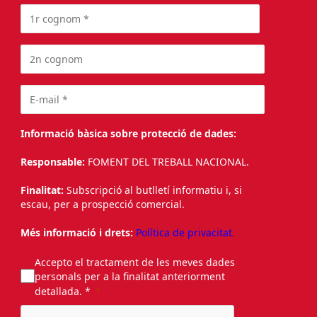
Informació bàsica sobre protecció de dades:
Responsable:
FOMENT DEL TREBALL NACIONAL.
Finalitat:
Subscripció al butlletí informatiu i, si
escau, per a prospecció comercial.
Més informació i drets:
Política de privacitat.
Accepto el tractament de les meves dades
personals per a la finalitat anteriorment
detallada. *