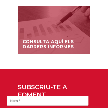
CONSULTA AQUÍ ELS
DARRERS INFORMES
SUBSCRIU-TE A
FOMENT