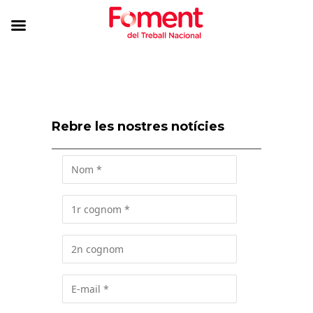
Rebre les nostres notícies