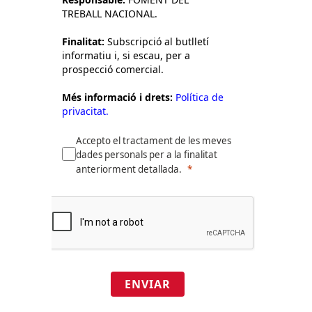
TREBALL NACIONAL.
Finalitat:
Subscripció al butlletí
informatiu i, si escau, per a
prospecció comercial.
Més informació i drets:
Política de
privacitat.
Accepto el tractament de les meves
dades personals per a la finalitat
anteriorment detallada.
ENVIAR