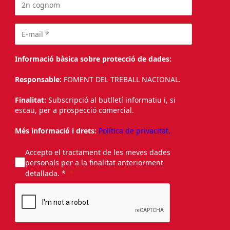
Informació bàsica sobre protecció de dades:
Responsable:
FOMENT DEL TREBALL NACIONAL.
Finalitat:
Subscripció al butlletí informatiu i, si
escau, per a prospecció comercial.
Més informació i drets:
Política de privacitat.
Accepto el tractament de les meves dades
personals per a la finalitat anteriorment
detallada. *