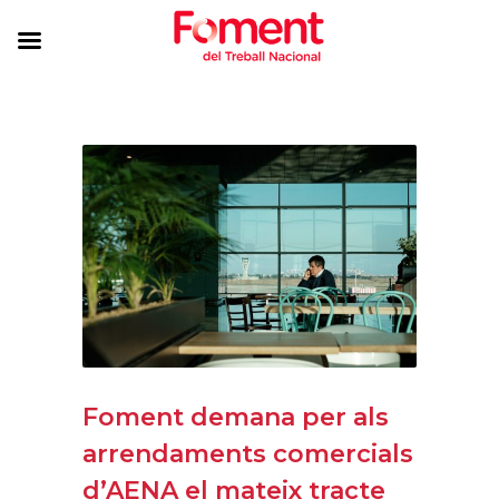
Foment demana per als
arrendaments comercials
d’AENA el mateix tracte