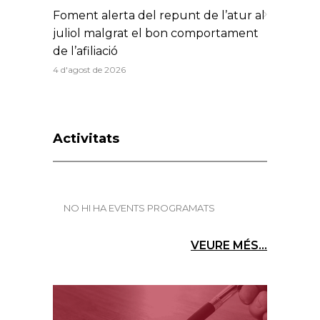
Foment alerta del repunt de l’atur al
juliol malgrat el bon comportament
de l’afiliació
4 d'agost de 2026
Activitats
NO HI HA EVENTS PROGRAMATS
VEURE MÉS...