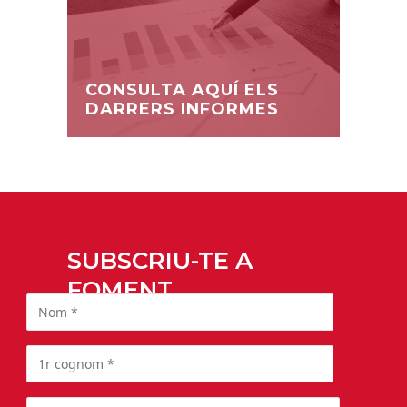
CONSULTA AQUÍ ELS
DARRERS INFORMES
SUBSCRIU-TE A
FOMENT