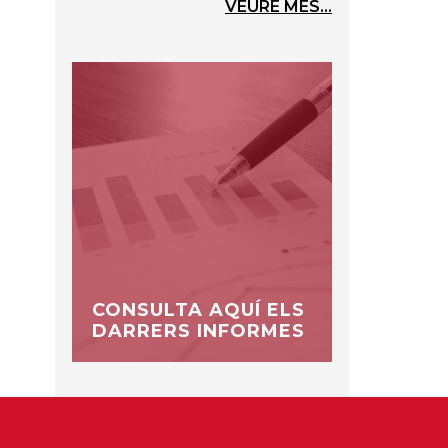
VEURE MÉS...
CONSULTA AQUÍ ELS
DARRERS INFORMES