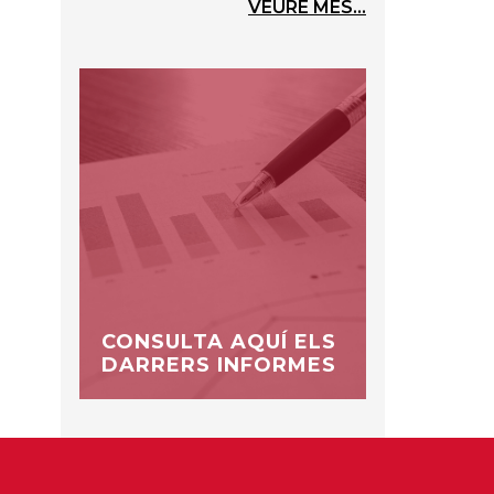
VEURE MÉS...
CONSULTA AQUÍ ELS
DARRERS INFORMES