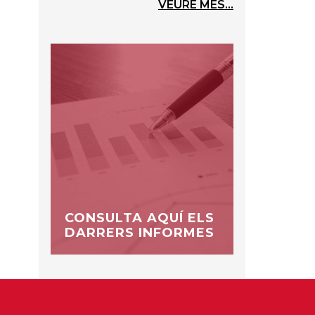
VEURE MÉS...
CONSULTA AQUÍ ELS
DARRERS INFORMES