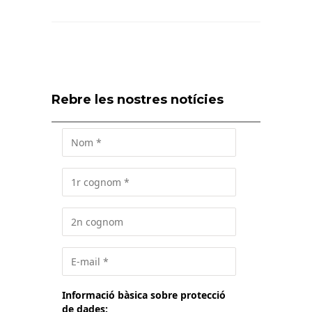
Rebre les nostres notícies
Informació bàsica sobre protecció
de dades: