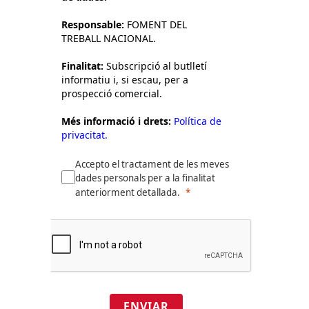
Responsable:
FOMENT DEL
TREBALL NACIONAL.
Finalitat:
Subscripció al butlletí
informatiu i, si escau, per a
prospecció comercial.
Més informació i drets:
Política de
privacitat.
Accepto el tractament de les meves
dades personals per a la finalitat
anteriorment detallada.
ENVIAR