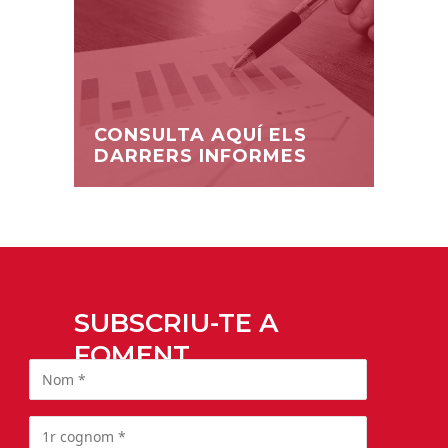
CONSULTA AQUÍ ELS
DARRERS INFORMES
SUBSCRIU-TE A
FOMENT