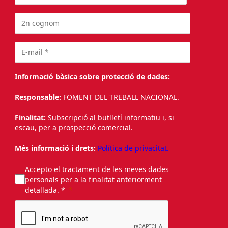
Informació bàsica sobre protecció de dades:
Responsable:
FOMENT DEL TREBALL NACIONAL.
Finalitat:
Subscripció al butlletí informatiu i, si
escau, per a prospecció comercial.
Més informació i drets:
Política de privacitat.
Accepto el tractament de les meves dades
personals per a la finalitat anteriorment
detallada. *