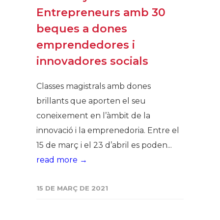
Entrepreneurs amb 30
beques a dones
emprendedores i
innovadores socials
Classes magistrals amb dones
brillants que aporten el seu
coneixement en l’àmbit de la
innovació i la emprenedoria. Entre el
15 de març i el 23 d’abril es poden...
read more →
15 DE MARÇ DE 2021