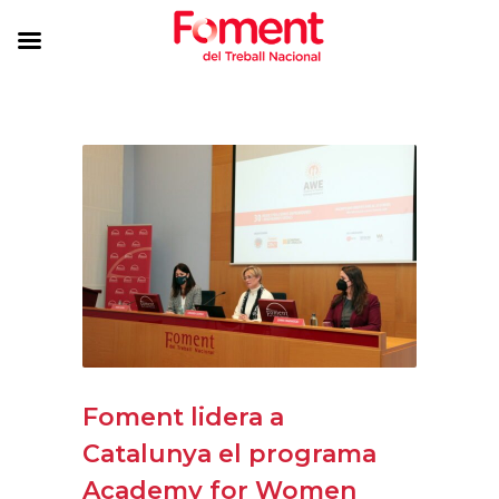
Foment lidera a
Catalunya el programa
Academy for Women