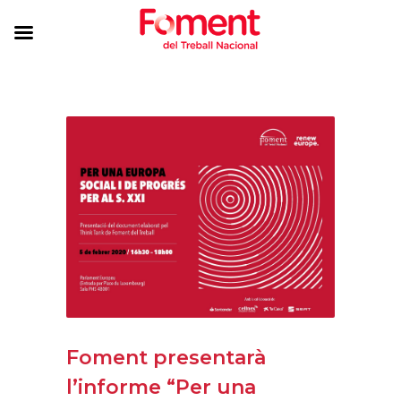
Foment presentarà
l’informe “Per una