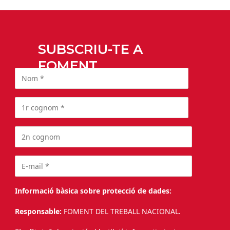
SUBSCRIU-TE A
FOMENT
Informació bàsica sobre protecció de dades:
Responsable:
FOMENT DEL TREBALL NACIONAL.