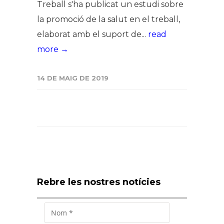
Treball s'ha publicat un estudi sobre
la promoció de la salut en el treball,
elaborat amb el suport de...
read
more →
14 DE MAIG DE 2019
Rebre les nostres notícies