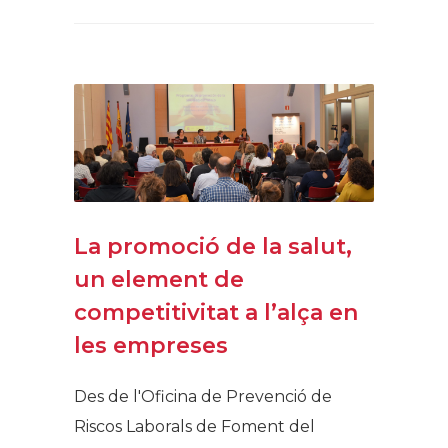
La promoció de la salut,
un element de
competitivitat a l’alça en
les empreses
Des de l'Oficina de Prevenció de
Riscos Laborals de Foment del