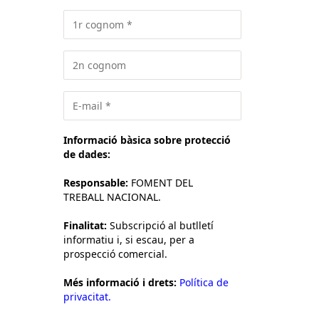
Informació bàsica sobre protecció
de dades:
Responsable:
FOMENT DEL
TREBALL NACIONAL.
Finalitat:
Subscripció al butlletí
informatiu i, si escau, per a
prospecció comercial.
Més informació i drets:
Política de
privacitat.