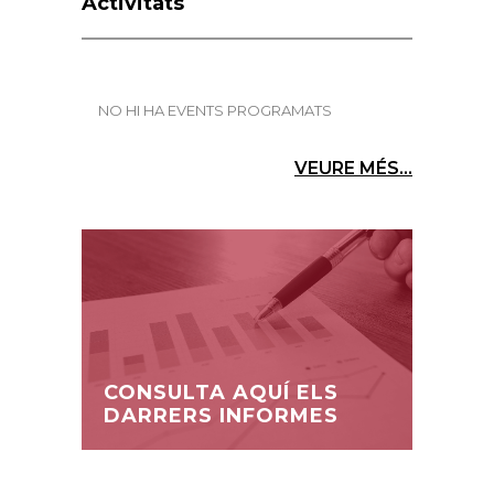
Activitats
NO HI HA EVENTS PROGRAMATS
VEURE MÉS...
CONSULTA AQUÍ ELS
DARRERS INFORMES