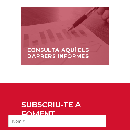
CONSULTA AQUÍ ELS
DARRERS INFORMES
SUBSCRIU-TE A
FOMENT