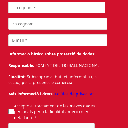
Informació bàsica sobre protecció de dades:
Responsable:
FOMENT DEL TREBALL NACIONAL.
Finalitat:
Subscripció al butlletí informatiu i, si
escau, per a prospecció comercial.
Més informació i drets:
Política de privacitat.
Accepto el tractament de les meves dades
personals per a la finalitat anteriorment
detallada. *