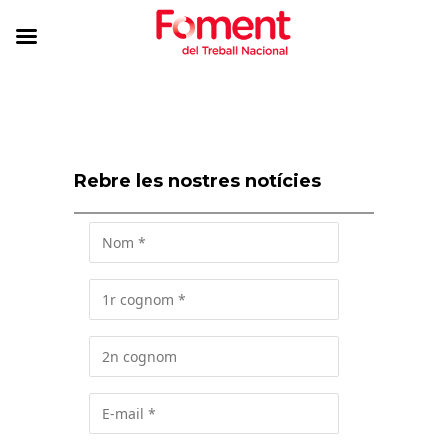
Rebre les nostres notícies