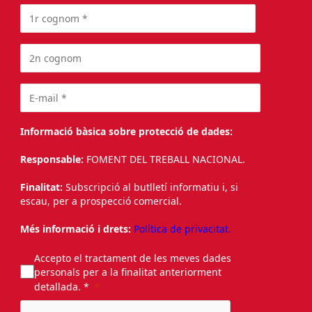
Informació bàsica sobre protecció de dades:
Responsable:
FOMENT DEL TREBALL NACIONAL.
Finalitat:
Subscripció al butlletí informatiu i, si
escau, per a prospecció comercial.
Més informació i drets:
Política de privacitat.
Accepto el tractament de les meves dades
personals per a la finalitat anteriorment
detallada. *