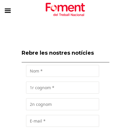
Rebre les nostres notícies