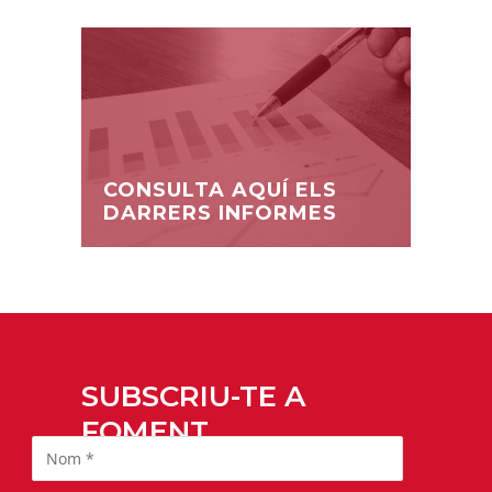
CONSULTA AQUÍ ELS
DARRERS INFORMES
SUBSCRIU-TE A
FOMENT