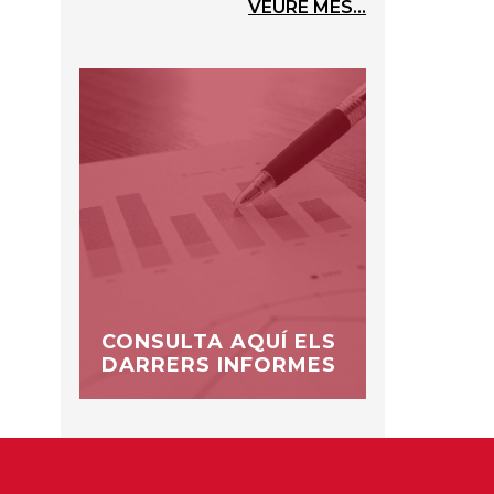
VEURE MÉS...
CONSULTA AQUÍ ELS
DARRERS INFORMES