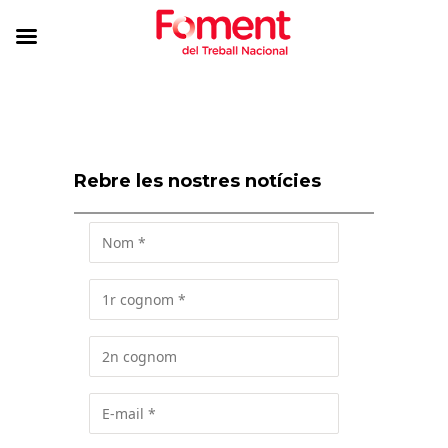
Rebre les nostres notícies