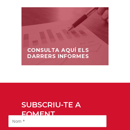
CONSULTA AQUÍ ELS
DARRERS INFORMES
SUBSCRIU-TE A
FOMENT