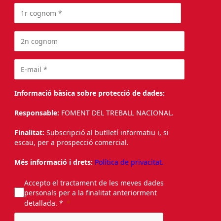
Informació bàsica sobre protecció de dades:
Responsable:
FOMENT DEL TREBALL NACIONAL.
Finalitat:
Subscripció al butlletí informatiu i, si
escau, per a prospecció comercial.
Més informació i drets:
Política de privacitat.
Accepto el tractament de les meves dades
personals per a la finalitat anteriorment
detallada. *