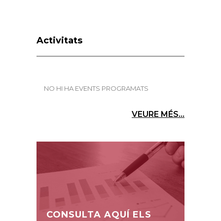
Activitats
NO HI HA EVENTS PROGRAMATS
VEURE MÉS...
CONSULTA AQUÍ ELS