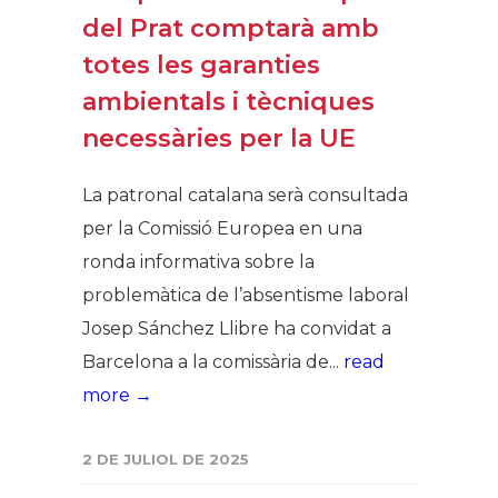
del Prat comptarà amb
totes les garanties
ambientals i tècniques
necessàries per la UE
La patronal catalana serà consultada
per la Comissió Europea en una
ronda informativa sobre la
problemàtica de l’absentisme laboral
Josep Sánchez Llibre ha convidat a
Barcelona a la comissària de...
read
more →
2 DE JULIOL DE 2025