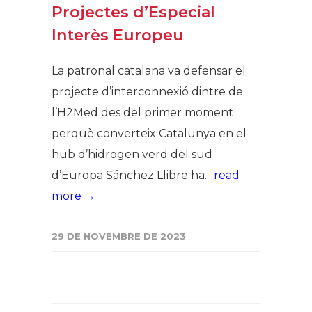
Projectes d’Especial
Interès Europeu
La patronal catalana va defensar el
projecte d’interconnexió dintre de
l’H2Med des del primer moment
perquè converteix Catalunya en el
hub d’hidrogen verd del sud
d’Europa Sánchez Llibre ha...
read
more →
29 DE NOVEMBRE DE 2023