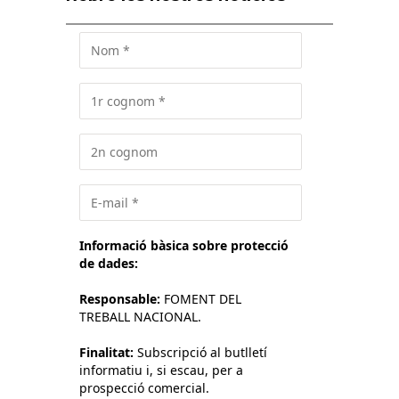
Informació bàsica sobre protecció
de dades:
Responsable:
FOMENT DEL
TREBALL NACIONAL.
Finalitat:
Subscripció al butlletí
informatiu i, si escau, per a
prospecció comercial.