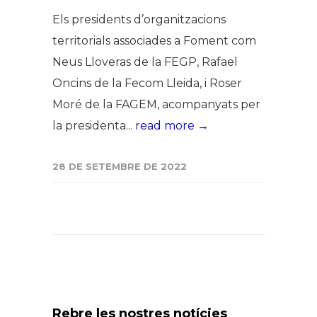
Els presidents d’organitzacions
territorials associades a Foment com
Neus Lloveras de la FEGP, Rafael
Oncins de la Fecom Lleida, i Roser
Moré de la FAGEM, acompanyats per
la presidenta...
read more →
28 DE SETEMBRE DE 2022
Rebre les nostres notícies