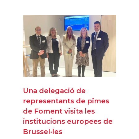
Una delegació de
representants de pimes
de Foment visita les
institucions europees de
Brussel·les