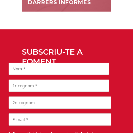
DARRERS INFORMES
SUBSCRIU-TE A
FOMENT