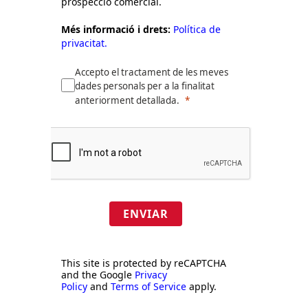
prospecció comercial.
Més informació i drets:
Política de
privacitat.
Accepto el tractament de les meves
dades personals per a la finalitat
anteriorment detallada.
ENVIAR
This site is protected by reCAPTCHA
and the Google
Privacy
Policy
and
Terms of Service
apply.