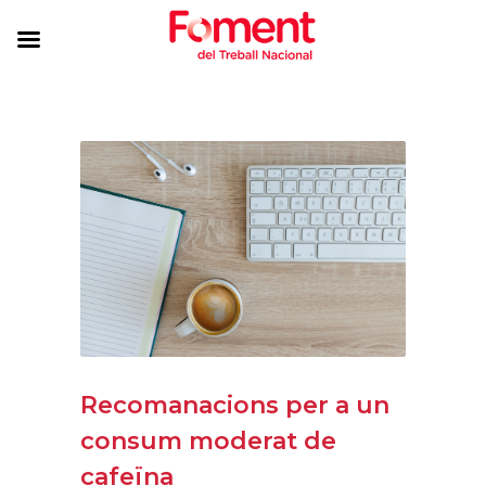
Recomanacions per a un
consum moderat de
cafeïna