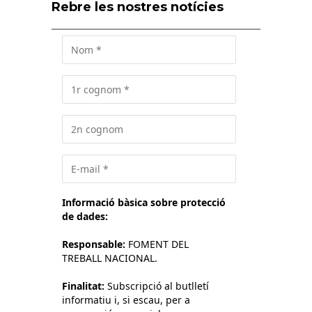
Rebre les nostres notícies
Informació bàsica sobre protecció
de dades:
Responsable:
FOMENT DEL
TREBALL NACIONAL.
Finalitat:
Subscripció al butlletí
informatiu i, si escau, per a