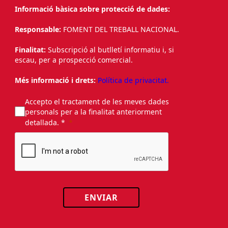
Informació bàsica sobre protecció de dades:
Responsable:
FOMENT DEL TREBALL NACIONAL.
Finalitat:
Subscripció al butlletí informatiu i, si
escau, per a prospecció comercial.
Més informació i drets:
Política de privacitat.
Accepto el tractament de les meves dades
personals per a la finalitat anteriorment
detallada. *
ENVIAR