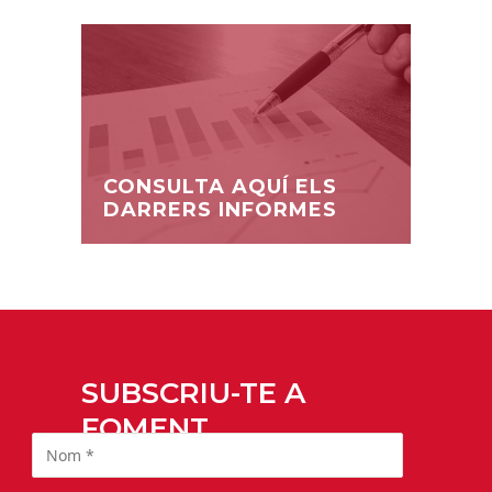
CONSULTA AQUÍ ELS
DARRERS INFORMES
SUBSCRIU-TE A
FOMENT