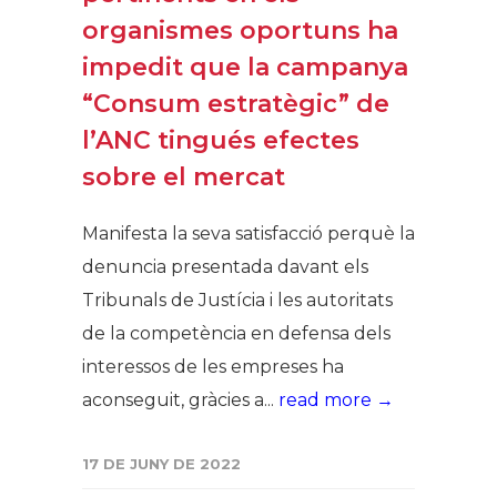
organismes oportuns ha
impedit que la campanya
“Consum estratègic” de
l’ANC tingués efectes
sobre el mercat
Manifesta la seva satisfacció perquè la
denuncia presentada davant els
Tribunals de Justícia i les autoritats
de la competència en defensa dels
interessos de les empreses ha
aconseguit, gràcies a...
read more →
17 DE JUNY DE 2022