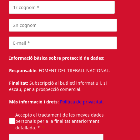
Informació bàsica sobre protecció de dades:
Responsable:
FOMENT DEL TREBALL NACIONAL.
Finalitat:
Subscripció al butlletí informatiu i, si
escau, per a prospecció comercial.
Més informació i drets:
Política de privacitat.
Accepto el tractament de les meves dades
personals per a la finalitat anteriorment
detallada. *