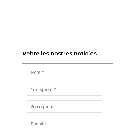
Rebre les nostres notícies