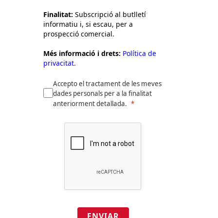
Finalitat:
Subscripció al butlletí
informatiu i, si escau, per a
prospecció comercial.
Més informació i drets:
Política de
privacitat.
Accepto el tractament de les meves
dades personals per a la finalitat
anteriorment detallada.
ENVIAR