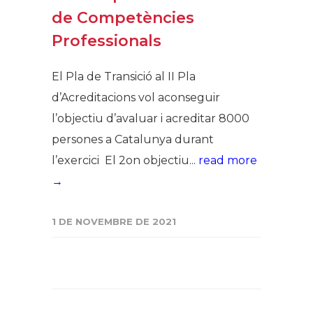
de Competències
Professionals
El Pla de Transició al II Pla
d’Acreditacions vol aconseguir
l’objectiu d’avaluar i acreditar 8000
persones a Catalunya durant
l’exercici El 2on objectiu...
read more
→
1 DE NOVEMBRE DE 2021