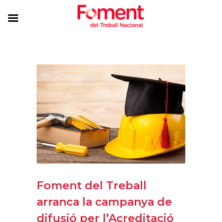
Foment del Treball
arranca la campanya de
difusió per l’Acreditació