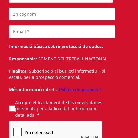
Informació bàsica sobre protecció de dades:
Responsable:
FOMENT DEL TREBALL NACIONAL.
Finalitat:
Subscripció al butlletí informatiu i, si
escau, per a prospecció comercial.
Més informació i drets:
Política de privacitat.
Accepto el tractament de les meves dades
personals per a la finalitat anteriorment
detallada. *