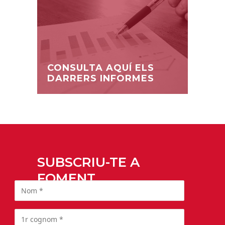
CONSULTA AQUÍ ELS
DARRERS INFORMES
SUBSCRIU-TE A
FOMENT