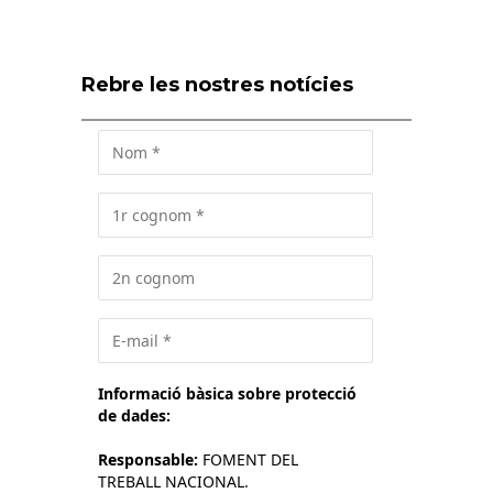
Rebre les nostres notícies
Informació bàsica sobre protecció
de dades:
Responsable:
FOMENT DEL
TREBALL NACIONAL.