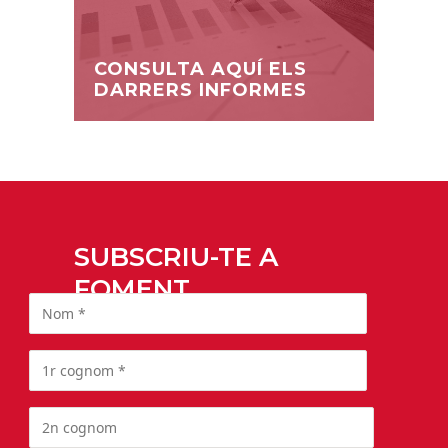
CONSULTA AQUÍ ELS
DARRERS INFORMES
SUBSCRIU-TE A
FOMENT