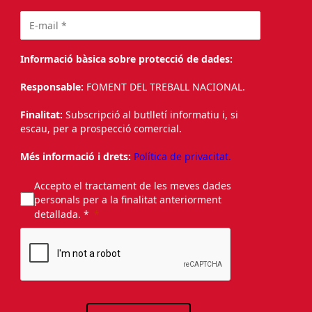
Informació bàsica sobre protecció de dades:
Responsable:
FOMENT DEL TREBALL NACIONAL.
Finalitat:
Subscripció al butlletí informatiu i, si
escau, per a prospecció comercial.
Més informació i drets:
Política de privacitat.
Accepto el tractament de les meves dades
personals per a la finalitat anteriorment
detallada. *