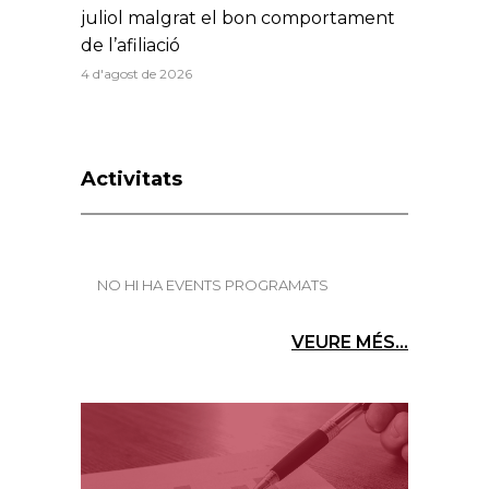
juliol malgrat el bon comportament
de l’afiliació
4 d'agost de 2026
Activitats
NO HI HA EVENTS PROGRAMATS
VEURE MÉS...