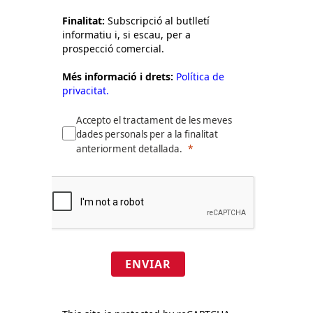
Finalitat:
Subscripció al butlletí
informatiu i, si escau, per a
prospecció comercial.
Més informació i drets:
Política de
privacitat.
Accepto el tractament de les meves
dades personals per a la finalitat
anteriorment detallada.
ENVIAR