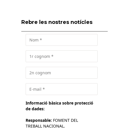
Rebre les nostres notícies
Informació bàsica sobre protecció
de dades:
Responsable:
FOMENT DEL
TREBALL NACIONAL.