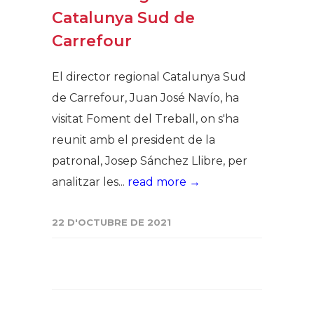
Catalunya Sud de
Carrefour
El director regional Catalunya Sud
de Carrefour, Juan José Navío, ha
visitat Foment del Treball, on s'ha
reunit amb el president de la
patronal, Josep Sánchez Llibre, per
analitzar les...
read more →
22 D'OCTUBRE DE 2021