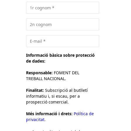
Informació bàsica sobre protecció
de dades:
Responsable:
FOMENT DEL
TREBALL NACIONAL.
Finalitat:
Subscripció al butlletí
informatiu i, si escau, per a
prospecció comercial.
Més informació i drets:
Política de
privacitat.