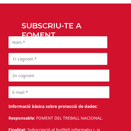
SUBSCRIU-TE A
FOMENT
Informació bàsica sobre protecció de dades:
Responsable:
FOMENT DEL TREBALL NACIONAL.
Finalitat:
Subscripció al butlletí informatiu i, si