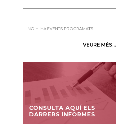
NO HI HA EVENTS PROGRAMATS
VEURE MÉS...
CONSULTA AQUÍ ELS
DARRERS INFORMES