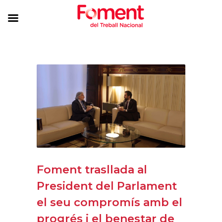
Foment trasllada al
President del Parlament
el seu compromís amb el
progrés i el benestar de