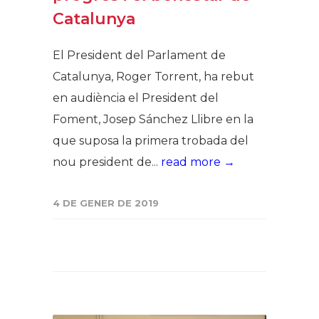
Catalunya
El President del Parlament de
Catalunya, Roger Torrent, ha rebut
en audiència el President del
Foment, Josep Sánchez Llibre en la
que suposa la primera trobada del
nou president de...
read more →
4 DE GENER DE 2019