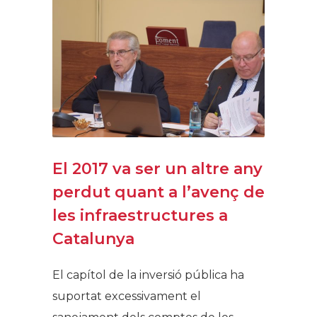
El 2017 va ser un altre any
perdut quant a l’avenç de
les infraestructures a
Catalunya
El capítol de la inversió pública ha
suportat excessivament el