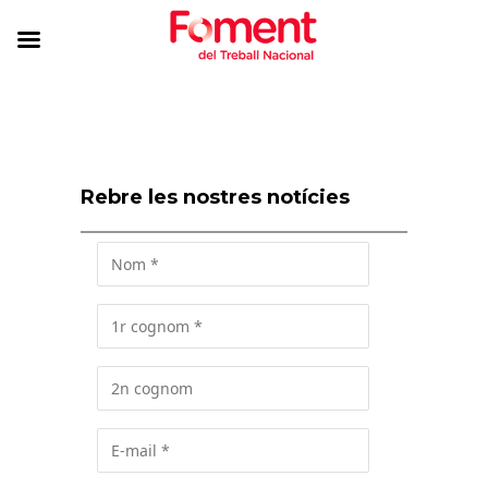
Rebre les nostres notícies