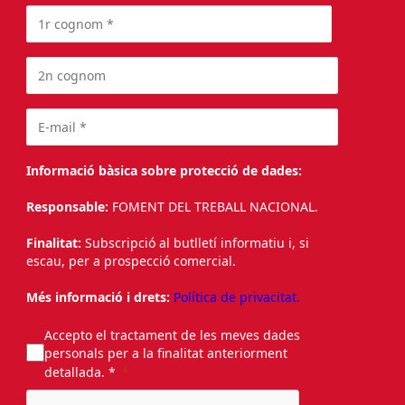
Informació bàsica sobre protecció de dades:
Responsable:
FOMENT DEL TREBALL NACIONAL.
Finalitat:
Subscripció al butlletí informatiu i, si
escau, per a prospecció comercial.
Més informació i drets:
Política de privacitat.
Accepto el tractament de les meves dades
personals per a la finalitat anteriorment
detallada. *