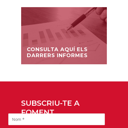
CONSULTA AQUÍ ELS
DARRERS INFORMES
SUBSCRIU-TE A
FOMENT