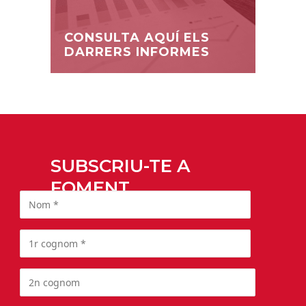
CONSULTA AQUÍ ELS
DARRERS INFORMES
SUBSCRIU-TE A
FOMENT