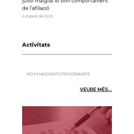
juliol malgrat el bon comportament
de l’afiliació
4 d'agost de 2026
Activitats
NO HI HA EVENTS PROGRAMATS
VEURE MÉS...