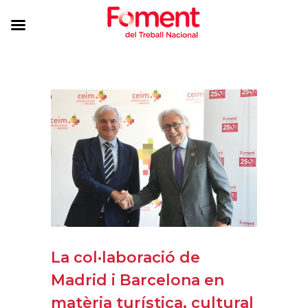
La col·laboració de
Madrid i Barcelona en
matèria turística, cultural