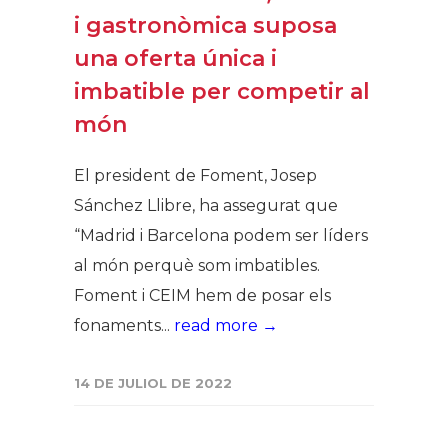
i gastronòmica suposa
una oferta única i
imbatible per competir al
món
El president de Foment, Josep
Sánchez Llibre, ha assegurat que
“Madrid i Barcelona podem ser líders
al món perquè som imbatibles.
Foment i CEIM hem de posar els
fonaments...
read more →
14 DE JULIOL DE 2022