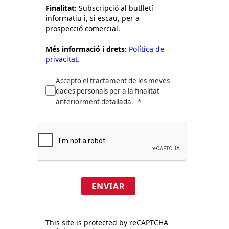
Finalitat:
Subscripció al butlletí
informatiu i, si escau, per a
prospecció comercial.
Més informació i drets:
Política de
privacitat.
Accepto el tractament de les meves
dades personals per a la finalitat
anteriorment detallada.
ENVIAR
This site is protected by reCAPTCHA