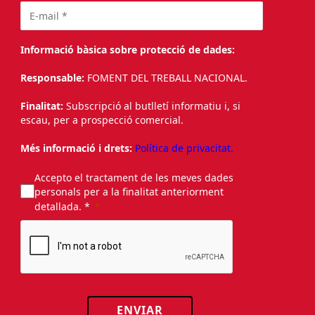
Informació bàsica sobre protecció de dades:
Responsable:
FOMENT DEL TREBALL NACIONAL.
Finalitat:
Subscripció al butlletí informatiu i, si
escau, per a prospecció comercial.
Més informació i drets:
Política de privacitat.
Accepto el tractament de les meves dades
personals per a la finalitat anteriorment
detallada. *
ENVIAR