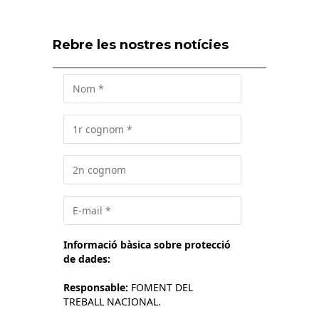
Rebre les nostres notícies
Informació bàsica sobre protecció
de dades:
Responsable:
FOMENT DEL
TREBALL NACIONAL.