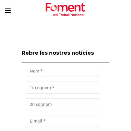
Rebre les nostres notícies