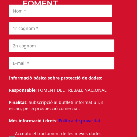
FOMENT
Informació bàsica sobre protecció de dades:
Responsable:
FOMENT DEL TREBALL NACIONAL.
Finalitat:
Subscripció al butlletí informatiu i, si
escau, per a prospecció comercial.
Més informació i drets:
Política de privacitat.
Accepto el tractament de les meves dades