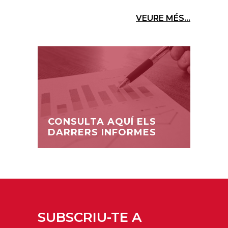
VEURE MÉS...
CONSULTA AQUÍ ELS
DARRERS INFORMES
SUBSCRIU-TE A