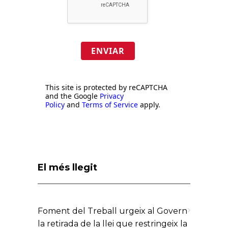
ENVIAR
This site is protected by reCAPTCHA
and the Google
Privacy
Policy
and
Terms of Service
apply.
El més llegit
Foment del Treball urgeix al Govern
la retirada de la llei que restringeix la