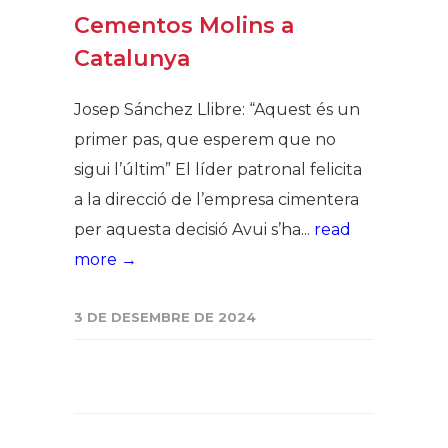
Cementos Molins a
Catalunya
Josep Sánchez Llibre: “Aquest és un
primer pas, que esperem que no
sigui l’últim” El líder patronal felicita
a la direcció de l’empresa cimentera
per aquesta decisió Avui s’ha...
read
more →
3 DE DESEMBRE DE 2024