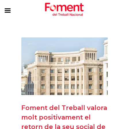
Foment del Treball valora
molt positivament el
retorn de la seu social de