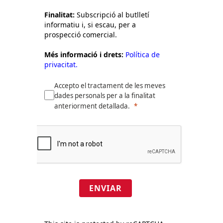
Finalitat:
Subscripció al butlletí
informatiu i, si escau, per a
prospecció comercial.
Més informació i drets:
Política de
privacitat.
Accepto el tractament de les meves
dades personals per a la finalitat
anteriorment detallada.
ENVIAR