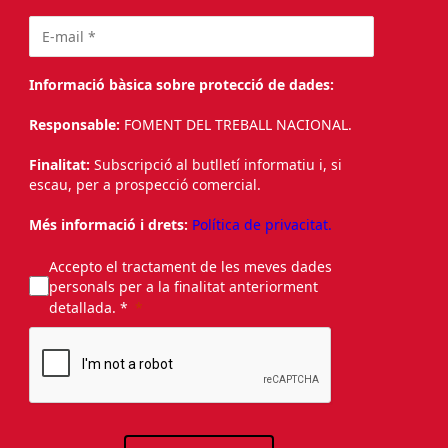
Informació bàsica sobre protecció de dades:
Responsable:
FOMENT DEL TREBALL NACIONAL.
Finalitat:
Subscripció al butlletí informatiu i, si
escau, per a prospecció comercial.
Més informació i drets:
Política de privacitat.
Accepto el tractament de les meves dades
personals per a la finalitat anteriorment
detallada. *