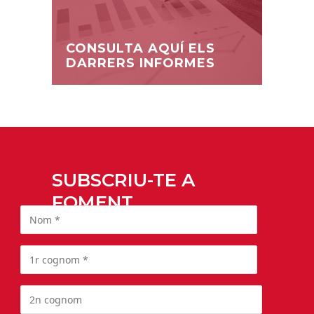
CONSULTA AQUÍ ELS
DARRERS INFORMES
SUBSCRIU-TE A
FOMENT