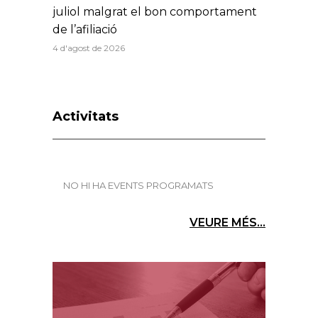
juliol malgrat el bon comportament
de l’afiliació
4 d'agost de 2026
Activitats
NO HI HA EVENTS PROGRAMATS
VEURE MÉS...