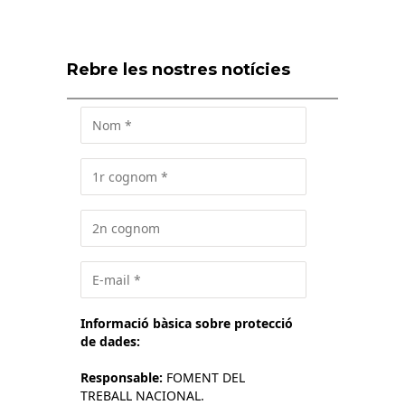
Rebre les nostres notícies
Informació bàsica sobre protecció
de dades:
Responsable:
FOMENT DEL
TREBALL NACIONAL.