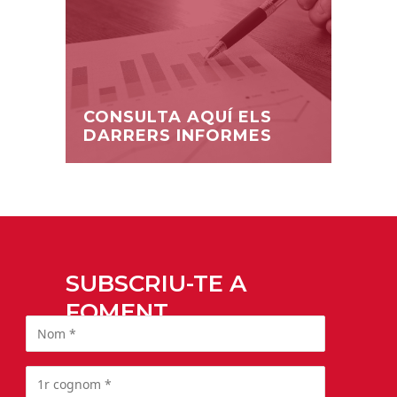
CONSULTA AQUÍ ELS
DARRERS INFORMES
SUBSCRIU-TE A
FOMENT