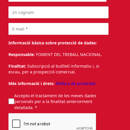
Informació bàsica sobre protecció de dades:
Responsable:
FOMENT DEL TREBALL NACIONAL.
Finalitat:
Subscripció al butlletí informatiu i, si
escau, per a prospecció comercial.
Més informació i drets:
Política de privacitat.
Accepto el tractament de les meves dades
personals per a la finalitat anteriorment
detallada. *