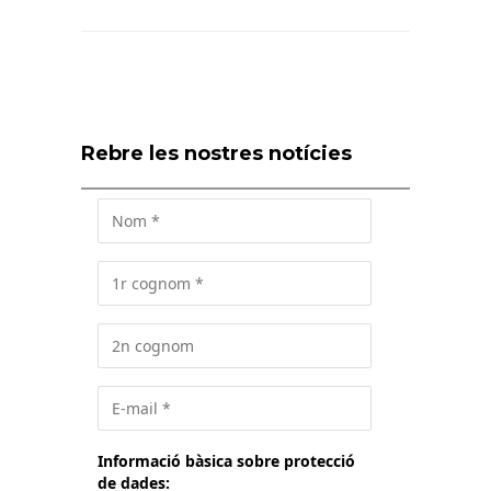
Rebre les nostres notícies
Informació bàsica sobre protecció
de dades: