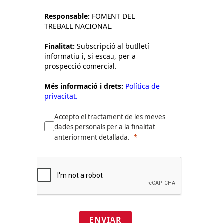
Responsable:
FOMENT DEL
TREBALL NACIONAL.
Finalitat:
Subscripció al butlletí
informatiu i, si escau, per a
prospecció comercial.
Més informació i drets:
Política de
privacitat.
Accepto el tractament de les meves
dades personals per a la finalitat
anteriorment detallada.
ENVIAR