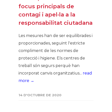
focus principals de
contagi i apel·la a la
responsabilitat ciutadana
Les mesures han de ser equilibrades i
proporcionades, seguint l'estricte
compliment de les normes de
protecció i higiene. Els centres de
treball són segurs perquè han
incorporat canvis organitzatius...
read
more →
14 D'OCTUBRE DE 2020