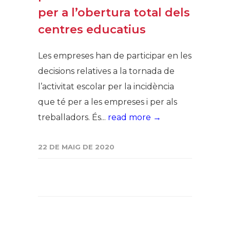
per a l’obertura total dels
centres educatius
Les empreses han de participar en les
decisions relatives a la tornada de
l’activitat escolar per la incidència
que té per a les empreses i per als
treballadors. És...
read more →
22 DE MAIG DE 2020