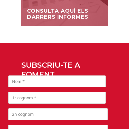
CONSULTA AQUÍ ELS
DARRERS INFORMES
SUBSCRIU-TE A
FOMENT