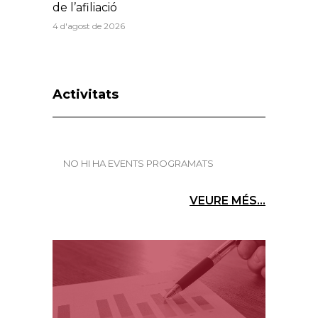
de l’afiliació
4 d'agost de 2026
Activitats
NO HI HA EVENTS PROGRAMATS
VEURE MÉS...