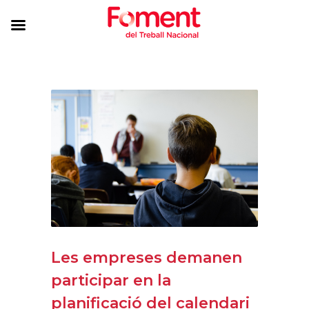
Les empreses demanen
participar en la
planificació del calendari