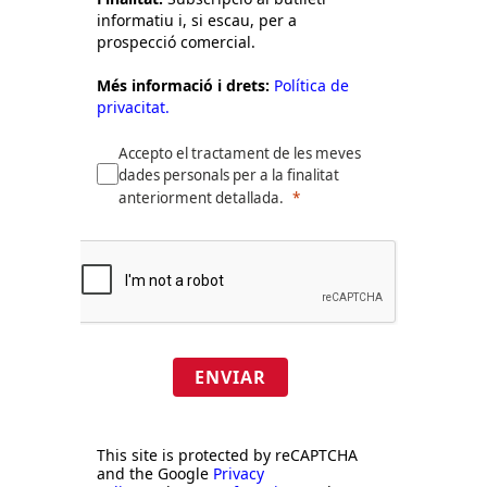
informatiu i, si escau, per a
prospecció comercial.
Més informació i drets:
Política de
privacitat.
Accepto el tractament de les meves
dades personals per a la finalitat
anteriorment detallada.
ENVIAR
This site is protected by reCAPTCHA
and the Google
Privacy