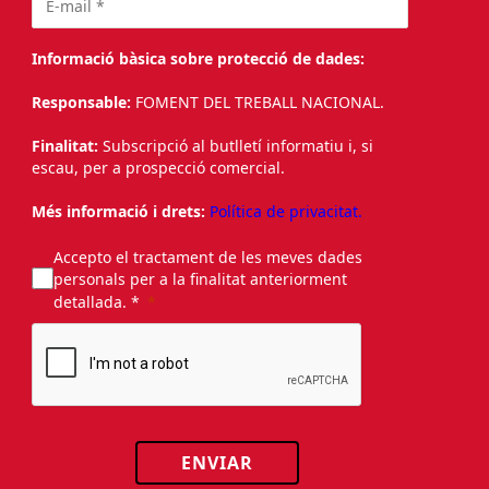
Informació bàsica sobre protecció de dades:
Responsable:
FOMENT DEL TREBALL NACIONAL.
Finalitat:
Subscripció al butlletí informatiu i, si
escau, per a prospecció comercial.
Més informació i drets:
Política de privacitat.
Accepto el tractament de les meves dades
personals per a la finalitat anteriorment
detallada. *
ENVIAR