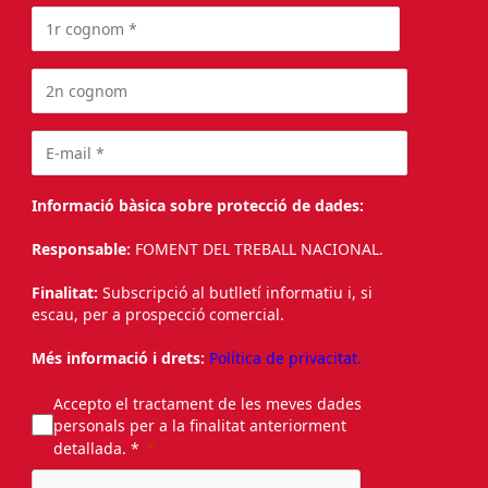
Informació bàsica sobre protecció de dades:
Responsable:
FOMENT DEL TREBALL NACIONAL.
Finalitat:
Subscripció al butlletí informatiu i, si
escau, per a prospecció comercial.
Més informació i drets:
Política de privacitat.
Accepto el tractament de les meves dades
personals per a la finalitat anteriorment
detallada. *