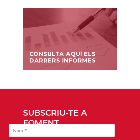
CONSULTA AQUÍ ELS
DARRERS INFORMES
SUBSCRIU-TE A
FOMENT