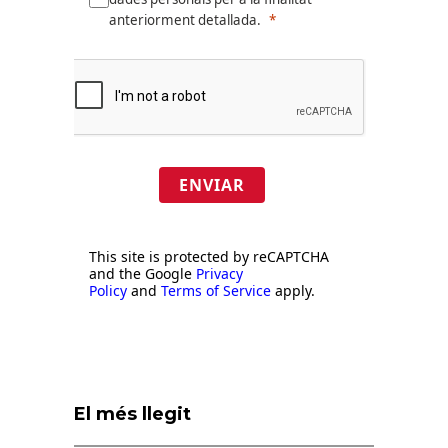
anteriorment detallada.
ENVIAR
This site is protected by reCAPTCHA
and the Google
Privacy
Policy
and
Terms of Service
apply.
El més llegit