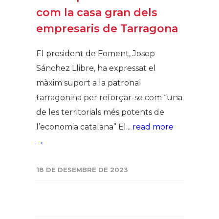
com la casa gran dels
empresaris de Tarragona
El president de Foment, Josep
Sánchez Llibre, ha expressat el
màxim suport a la patronal
tarragonina per reforçar-se com “una
de les territorials més potents de
l’economia catalana” El...
read more
→
18 DE DESEMBRE DE 2023