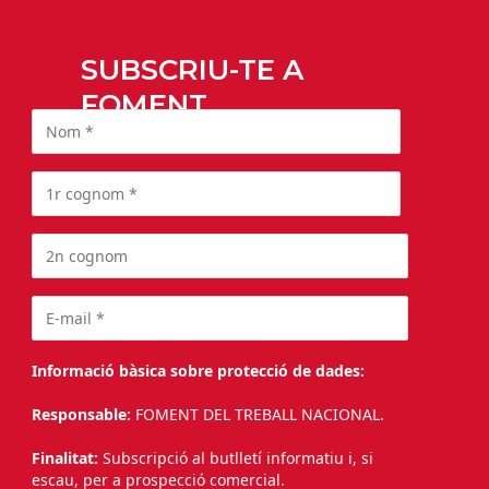
SUBSCRIU-TE A
FOMENT
Informació bàsica sobre protecció de dades:
Responsable:
FOMENT DEL TREBALL NACIONAL.
Finalitat:
Subscripció al butlletí informatiu i, si
escau, per a prospecció comercial.