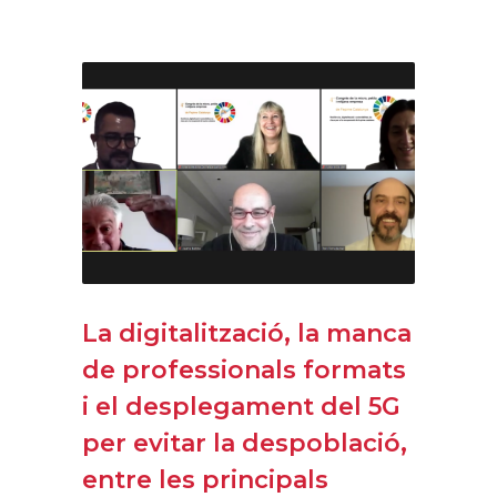
La digitalització, la manca
de professionals formats
i el desplegament del 5G
per evitar la despoblació,
entre les principals