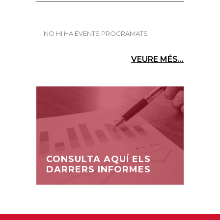
NO HI HA EVENTS PROGRAMATS
VEURE MÉS...
CONSULTA AQUÍ ELS
DARRERS INFORMES