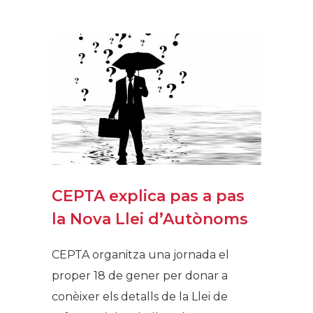
CEPTA explica pas a pas
la Nova Llei d’Autònoms
CEPTA organitza una jornada el
proper 18 de gener per donar a
conèixer els detalls de la Llei de