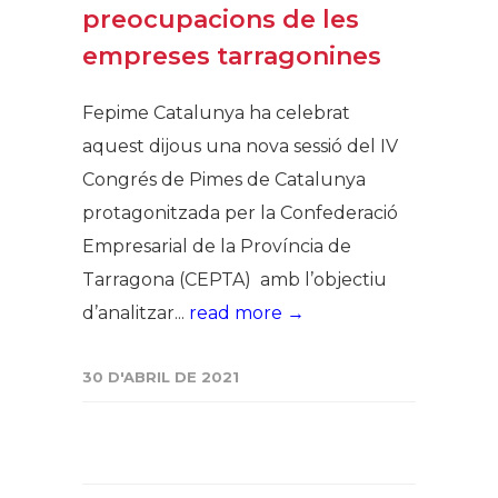
preocupacions de les
empreses tarragonines
Fepime Catalunya ha celebrat
aquest dijous una nova sessió del IV
Congrés de Pimes de Catalunya
protagonitzada per la Confederació
Empresarial de la Província de
Tarragona (CEPTA) amb l’objectiu
d’analitzar...
read more →
30 D'ABRIL DE 2021