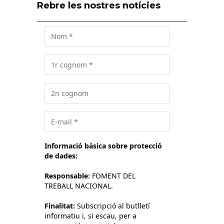
Rebre les nostres notícies
Informació bàsica sobre protecció
de dades:
Responsable:
FOMENT DEL
TREBALL NACIONAL.
Finalitat:
Subscripció al butlletí
informatiu i, si escau, per a