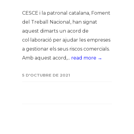
CESCE i la patronal catalana, Foment
del Treball Nacional, han signat
aquest dimarts un acord de
col·laboració per ajudar les empreses
a gestionar els seus riscos comercials.
Amb aquest acord,...
read more →
5 D'OCTUBRE DE 2021