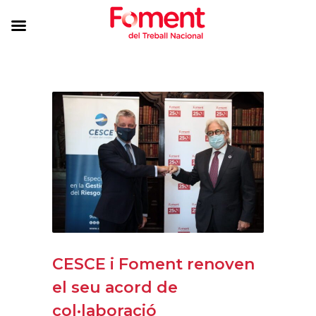
CESCE i Foment renoven
el seu acord de
col·laboració