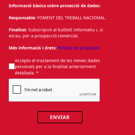
Informació bàsica sobre protecció de dades:
Responsable:
FOMENT DEL TREBALL NACIONAL.
Finalitat:
Subscripció al butlletí informatiu i, si
escau, per a prospecció comercial.
Més informació i drets:
Política de privacitat.
Accepto el tractament de les meves dades
personals per a la finalitat anteriorment
detallada. *
ENVIAR