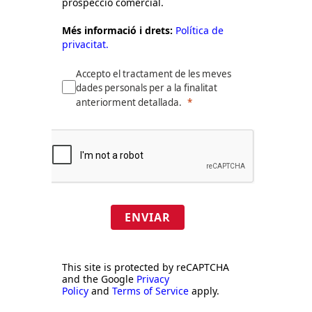
prospecció comercial.
Més informació i drets:
Política de
privacitat.
Accepto el tractament de les meves
dades personals per a la finalitat
anteriorment detallada.
ENVIAR
This site is protected by reCAPTCHA
and the Google
Privacy
Policy
and
Terms of Service
apply.