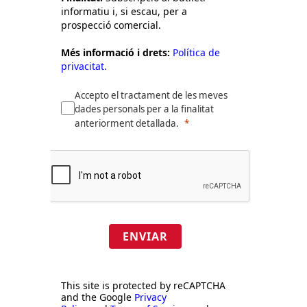
informatiu i, si escau, per a
prospecció comercial.
Més informació i drets:
Política de
privacitat.
Accepto el tractament de les meves
dades personals per a la finalitat
anteriorment detallada.
ENVIAR
This site is protected by reCAPTCHA
and the Google
Privacy