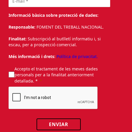
Informació bàsica sobre protecció de dades:
Responsable:
FOMENT DEL TREBALL NACIONAL.
Finalitat:
Subscripció al butlletí informatiu i, si
escau, per a prospecció comercial.
Més informació i drets:
Política de privacitat.
Accepto el tractament de les meves dades
personals per a la finalitat anteriorment
detallada. *
ENVIAR