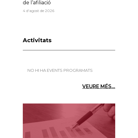
de l’afiliació
4 d'agost de 2026
Activitats
NO HI HA EVENTS PROGRAMATS
VEURE MÉS...