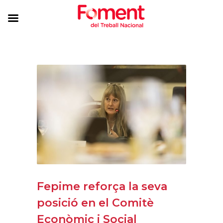
Fepime reforça la seva
posició en el Comitè
Econòmic i Social