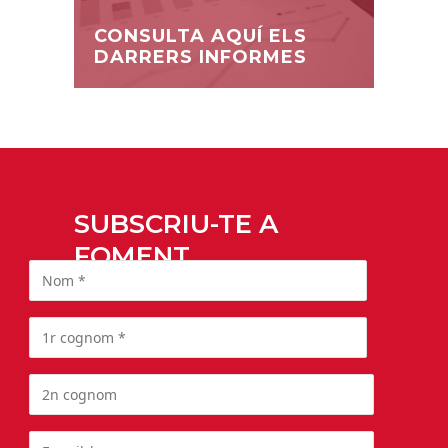
CONSULTA AQUÍ ELS
DARRERS INFORMES
SUBSCRIU-TE A
FOMENT