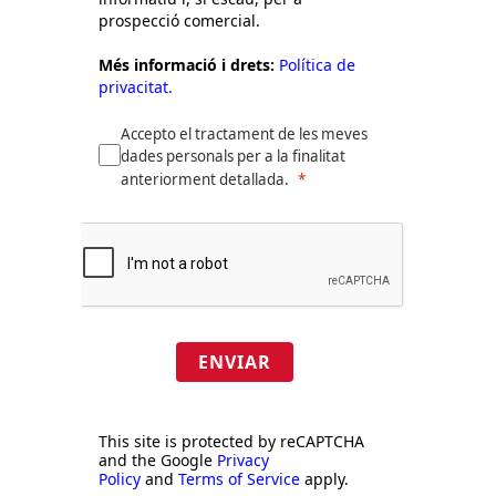
prospecció comercial.
Més informació i drets:
Política de
privacitat.
Accepto el tractament de les meves
dades personals per a la finalitat
anteriorment detallada.
ENVIAR
This site is protected by reCAPTCHA
and the Google
Privacy
Policy
and
Terms of Service
apply.