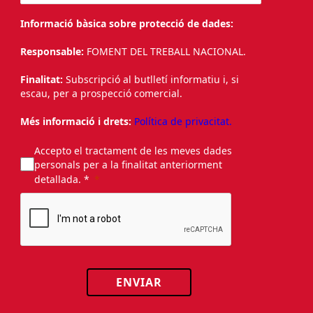
Informació bàsica sobre protecció de dades:
Responsable:
FOMENT DEL TREBALL NACIONAL.
Finalitat:
Subscripció al butlletí informatiu i, si
escau, per a prospecció comercial.
Més informació i drets:
Política de privacitat.
Accepto el tractament de les meves dades
personals per a la finalitat anteriorment
detallada. *
ENVIAR