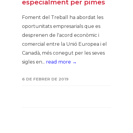
especialment per pimes
Foment del Treball ha abordat les
oportunitats empresarials que es
desprenen de l'acord econòmic i
comercial entre la Unió Europea i el
Canadà, més conegut per les seves
sigles en...
read more →
6 DE FEBRER DE 2019