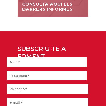
CONSULTA AQUÍ ELS
DARRERS INFORMES
SUBSCRIU-TE A
FOMENT