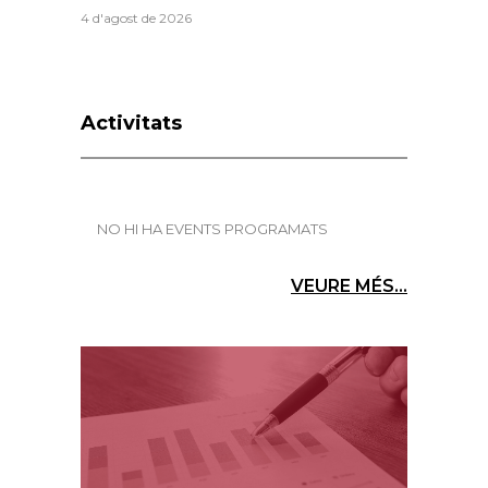
4 d'agost de 2026
Activitats
NO HI HA EVENTS PROGRAMATS
VEURE MÉS...