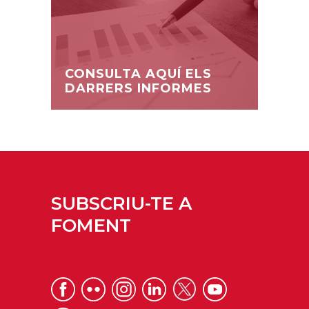
CONSULTA AQUÍ ELS
DARRERS INFORMES
SUBSCRIU-TE A
FOMENT