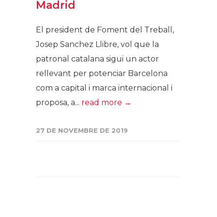
Madrid
El president de Foment del Treball,
Josep Sanchez Llibre, vol que la
patronal catalana sigui un actor
rellevant per potenciar Barcelona
com a capital i marca internacional i
proposa, a...
read more →
27 DE NOVEMBRE DE 2019