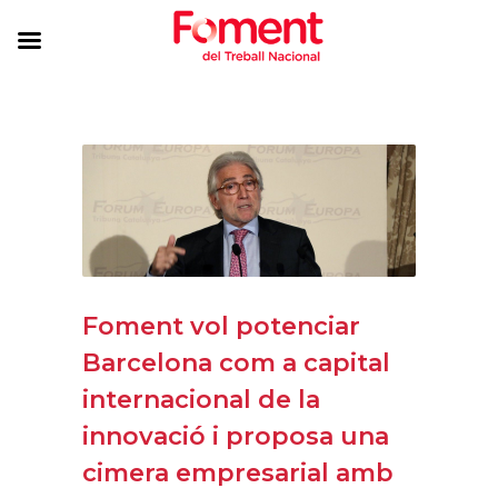
Foment vol potenciar
Barcelona com a capital
internacional de la
innovació i proposa una
cimera empresarial amb