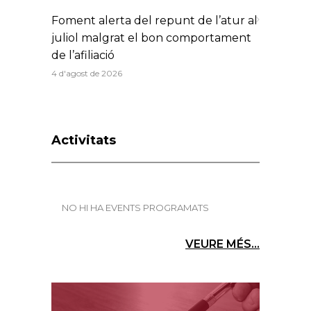
Foment alerta del repunt de l’atur al
juliol malgrat el bon comportament
de l’afiliació
4 d'agost de 2026
Activitats
NO HI HA EVENTS PROGRAMATS
VEURE MÉS...