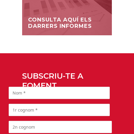
CONSULTA AQUÍ ELS
DARRERS INFORMES
SUBSCRIU-TE A
FOMENT