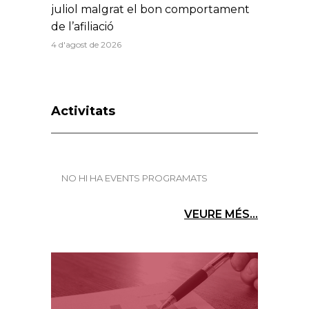
juliol malgrat el bon comportament
de l’afiliació
4 d'agost de 2026
Activitats
NO HI HA EVENTS PROGRAMATS
VEURE MÉS...