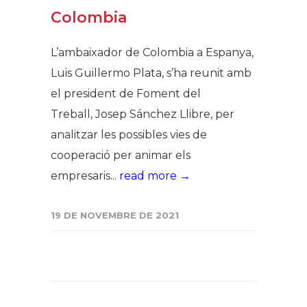
Colombia
L’ambaixador de Colombia a Espanya,
Luis Guillermo Plata, s’ha reunit amb
el president de Foment del
Treball, Josep Sánchez Llibre, per
analitzar les possibles vies de
cooperació per animar els
empresaris...
read more →
19 DE NOVEMBRE DE 2021