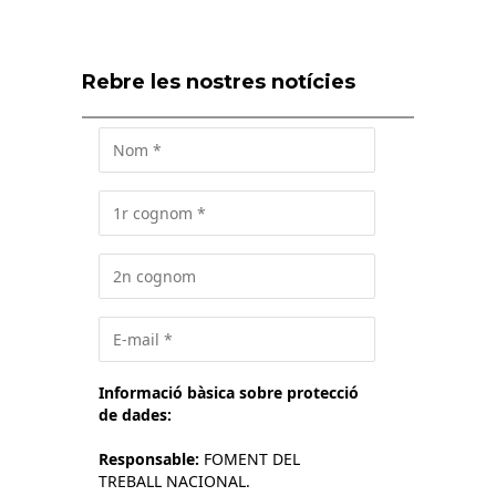
Rebre les nostres notícies
Informació bàsica sobre protecció
de dades:
Responsable:
FOMENT DEL
TREBALL NACIONAL.