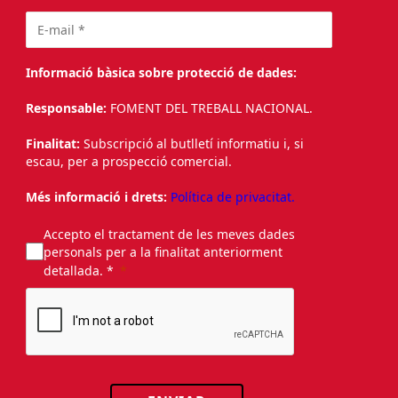
Informació bàsica sobre protecció de dades:
Responsable:
FOMENT DEL TREBALL NACIONAL.
Finalitat:
Subscripció al butlletí informatiu i, si
escau, per a prospecció comercial.
Més informació i drets:
Política de privacitat.
Accepto el tractament de les meves dades
personals per a la finalitat anteriorment
detallada. *