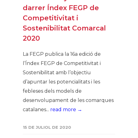
darrer Índex FEGP de
Competitivitat i
Sostenibilitat Comarcal
2020
La FEGP publica la 16a edició de
l’Índex FEGP de Competitivitat i
Sostenibilitat amb l’objectiu
d’apuntar les potencialitats i les
febleses dels models de
desenvolupament de les comarques
catalanes...
read more →
15 DE JULIOL DE 2020