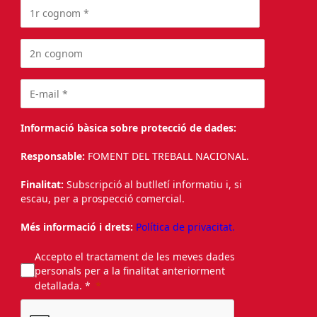
Informació bàsica sobre protecció de dades:
Responsable:
FOMENT DEL TREBALL NACIONAL.
Finalitat:
Subscripció al butlletí informatiu i, si
escau, per a prospecció comercial.
Més informació i drets:
Política de privacitat.
Accepto el tractament de les meves dades
personals per a la finalitat anteriorment
detallada. *