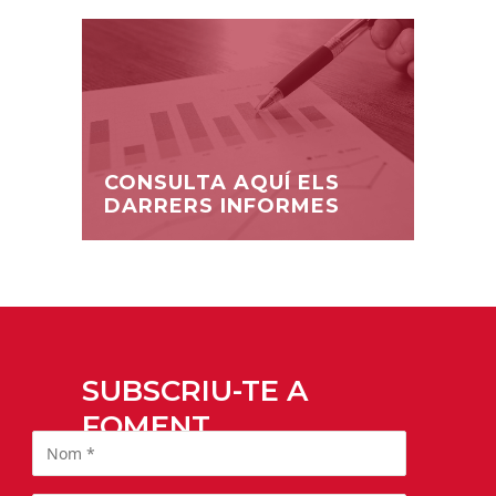
CONSULTA AQUÍ ELS
DARRERS INFORMES
SUBSCRIU-TE A
FOMENT