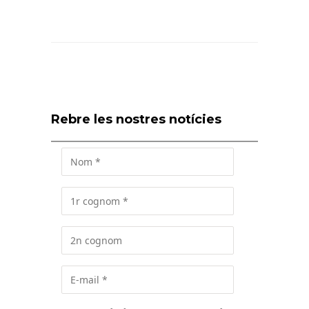
Rebre les nostres notícies