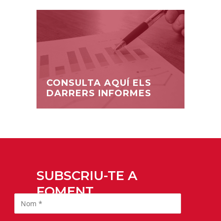
CONSULTA AQUÍ ELS
DARRERS INFORMES
SUBSCRIU-TE A
FOMENT