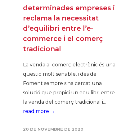
determinades empreses i
reclama la necessitat
d’equilibri entre l’e-
commerce i el comerç
tradicional
La venda al comerç electrònic és una
qüestió molt sensible, i des de
Foment sempre s’ha cercat una
solució que propici un equilibri entre
la venda del comerç tradicional i...
read more →
20 DE NOVEMBRE DE 2020