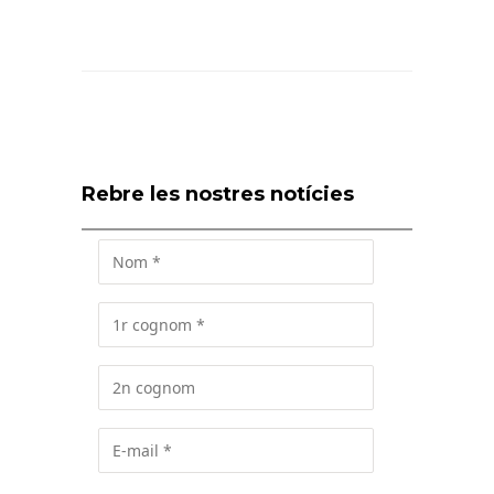
Rebre les nostres notícies