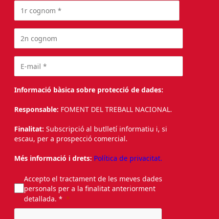
Informació bàsica sobre protecció de dades:
Responsable:
FOMENT DEL TREBALL NACIONAL.
Finalitat:
Subscripció al butlletí informatiu i, si
escau, per a prospecció comercial.
Més informació i drets:
Política de privacitat.
Accepto el tractament de les meves dades
personals per a la finalitat anteriorment
detallada. *