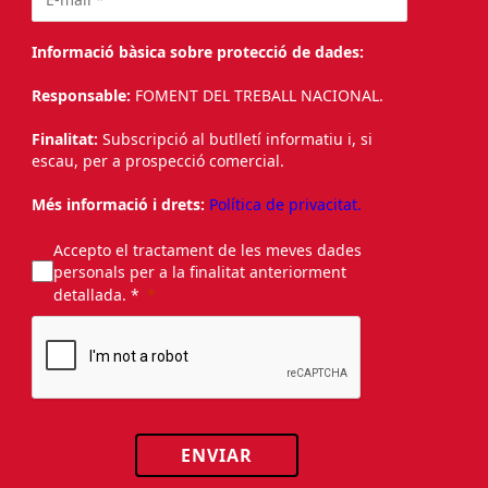
Informació bàsica sobre protecció de dades:
Responsable:
FOMENT DEL TREBALL NACIONAL.
Finalitat:
Subscripció al butlletí informatiu i, si
escau, per a prospecció comercial.
Més informació i drets:
Política de privacitat.
Accepto el tractament de les meves dades
personals per a la finalitat anteriorment
detallada. *
ENVIAR