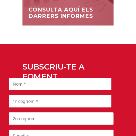
CONSULTA AQUÍ ELS
DARRERS INFORMES
SUBSCRIU-TE A
FOMENT