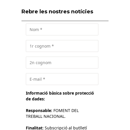
Rebre les nostres notícies
Informació bàsica sobre protecció
de dades:
Responsable:
FOMENT DEL
TREBALL NACIONAL.
Finalitat:
Subscripció al butlletí