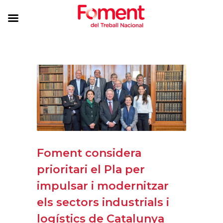
Foment considera
prioritari el Pla per
impulsar i modernitzar
els sectors industrials i
logístics de Catalunya