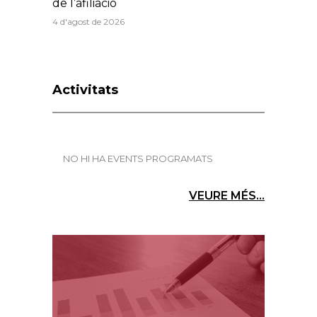
de l’afiliació
4 d'agost de 2026
Activitats
NO HI HA EVENTS PROGRAMATS
VEURE MÉS...