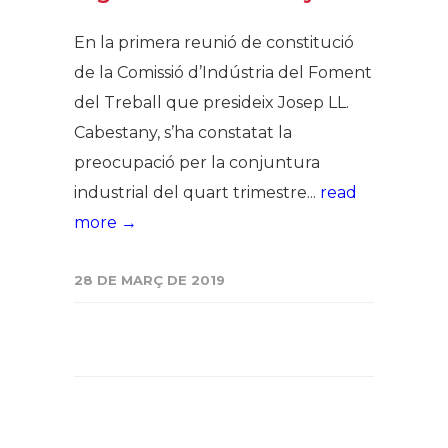
En la primera reunió de constitució
de la Comissió d’Indústria del Foment
del Treball que presideix Josep LL.
Cabestany, s’ha constatat la
preocupació per la conjuntura
industrial del quart trimestre...
read
more →
28 DE MARÇ DE 2019