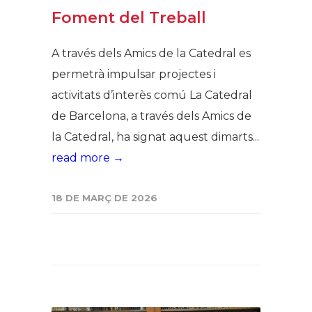
Foment del Treball
A través dels Amics de la Catedral es
permetrà impulsar projectes i
activitats d’interès comú La Catedral
de Barcelona, a través dels Amics de
la Catedral, ha signat aquest dimarts...
read more →
18 DE MARÇ DE 2026