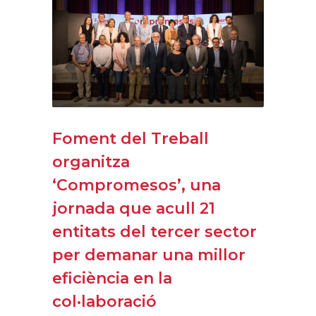
Foment del Treball
organitza
‘Compromesos’, una
jornada que acull 21
entitats del tercer sector
per demanar una millor
eficiència en la
col·laboració