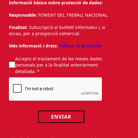
Informació bàsica sobre protecció de dades:
Responsable:
FOMENT DEL TREBALL NACIONAL.
Finalitat:
Subscripció al butlletí informatiu i, si
escau, per a prospecció comercial.
Més informació i drets:
Política de privacitat.
Accepto el tractament de les meves dades
personals per a la finalitat anteriorment
detallada. *
ENVIAR