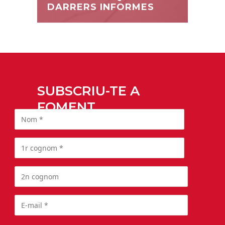
DARRERS INFORMES
SUBSCRIU-TE A
FOMENT