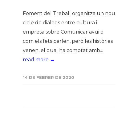
Foment del Treball organitza un nou
cicle de diàlegs entre cultura i
empresa sobre Comunicar avui o
com els fets parlen, però les històries
venen, el qual ha comptat amb...
read more →
14 DE FEBRER DE 2020