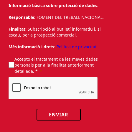
Informació bàsica sobre protecció de dades:
Responsable:
FOMENT DEL TREBALL NACIONAL.
Finalitat:
Subscripció al butlletí informatiu i, si
escau, per a prospecció comercial.
Més informació i drets:
Política de privacitat.
Accepto el tractament de les meves dades
personals per a la finalitat anteriorment
detallada. *
ENVIAR