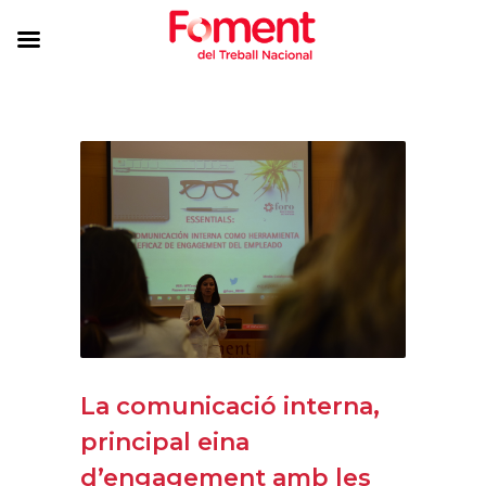
La comunicació interna,
principal eina
d’engagement amb les