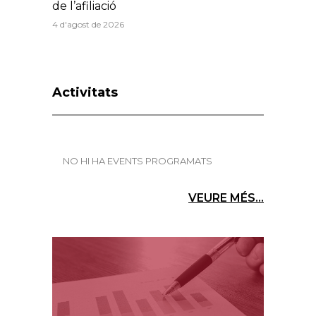
de l’afiliació
4 d'agost de 2026
Activitats
NO HI HA EVENTS PROGRAMATS
VEURE MÉS...