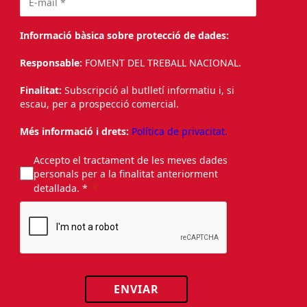
Informació bàsica sobre protecció de dades:
Responsable:
FOMENT DEL TREBALL NACIONAL.
Finalitat:
Subscripció al butlletí informatiu i, si
escau, per a prospecció comercial.
Més informació i drets:
Política de privacitat.
Accepto el tractament de les meves dades
personals per a la finalitat anteriorment
detallada. *
ENVIAR