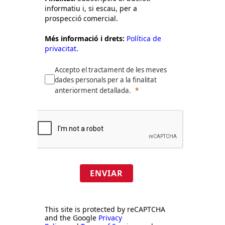
informatiu i, si escau, per a
prospecció comercial.
Més informació i drets:
Política de
privacitat.
Accepto el tractament de les meves
dades personals per a la finalitat
anteriorment detallada.
ENVIAR
This site is protected by reCAPTCHA
and the Google
Privacy