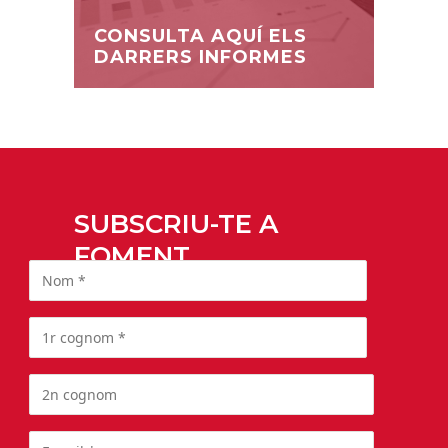
CONSULTA AQUÍ ELS
DARRERS INFORMES
SUBSCRIU-TE A
FOMENT