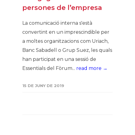
persones de l’empresa
La comunicació interna s'està
convertint en un imprescindible per
a moltes organitzacions com Uriach,
Banc Sabadell o Grup Suez, les quals
han participat en una sessió de
Essentials del Fòrum...
read more →
15 DE JUNY DE 2019