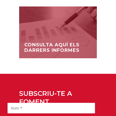
CONSULTA AQUÍ ELS
DARRERS INFORMES
SUBSCRIU-TE A
FOMENT