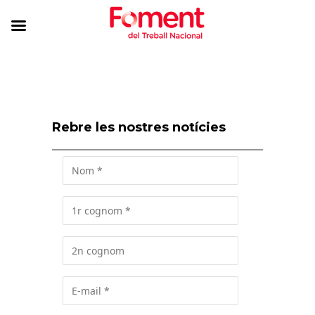
Rebre les nostres notícies