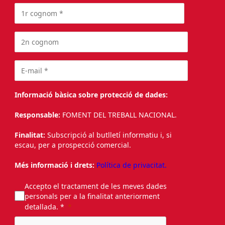
Informació bàsica sobre protecció de dades:
Responsable:
FOMENT DEL TREBALL NACIONAL.
Finalitat:
Subscripció al butlletí informatiu i, si
escau, per a prospecció comercial.
Més informació i drets:
Política de privacitat.
Accepto el tractament de les meves dades
personals per a la finalitat anteriorment
detallada. *