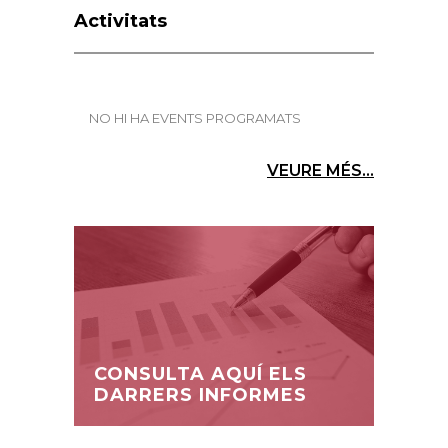
Activitats
NO HI HA EVENTS PROGRAMATS
VEURE MÉS...
CONSULTA AQUÍ ELS
DARRERS INFORMES