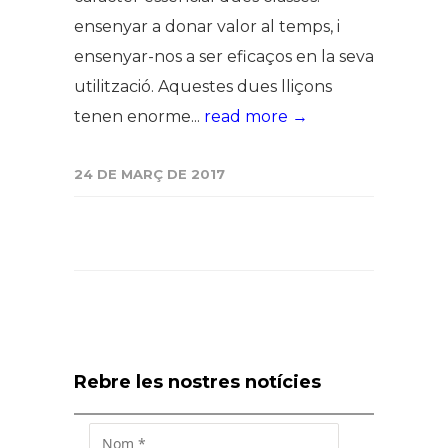
ensenyar a donar valor al temps, i
ensenyar-nos a ser eficaços en la seva
utilització. Aquestes dues lliçons
tenen enorme...
read more →
24 DE MARÇ DE 2017
Rebre les nostres notícies