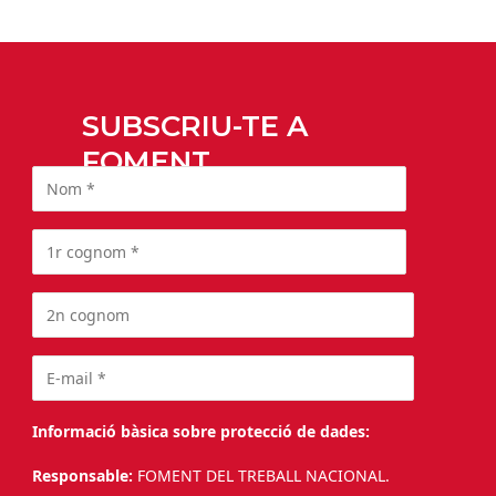
SUBSCRIU-TE A
FOMENT
Informació bàsica sobre protecció de dades:
Responsable:
FOMENT DEL TREBALL NACIONAL.