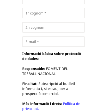
Informació bàsica sobre protecció
de dades:
Responsable:
FOMENT DEL
TREBALL NACIONAL.
Finalitat:
Subscripció al butlletí
informatiu i, si escau, per a
prospecció comercial.
Més informació i drets:
Política de
privacitat.