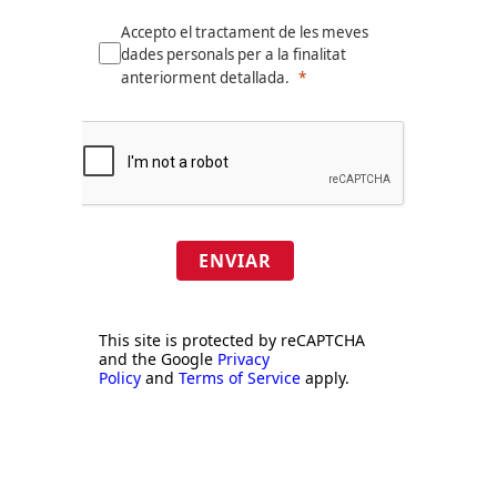
Accepto el tractament de les meves
dades personals per a la finalitat
anteriorment detallada.
ENVIAR
This site is protected by reCAPTCHA
and the Google
Privacy
Policy
and
Terms of Service
apply.