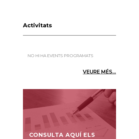
Activitats
NO HI HA EVENTS PROGRAMATS
VEURE MÉS...
CONSULTA AQUÍ ELS