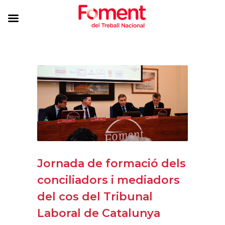
Jornada de formació dels
conciliadors i mediadors
del cos del Tribunal
Laboral de Catalunya