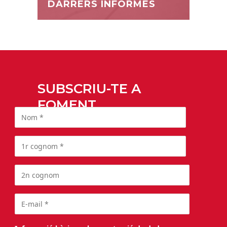
DARRERS INFORMES
SUBSCRIU-TE A
FOMENT