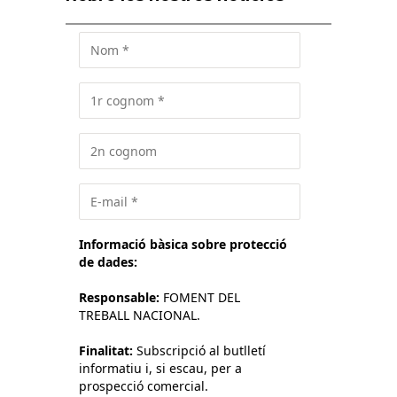
Informació bàsica sobre protecció
de dades:
Responsable:
FOMENT DEL
TREBALL NACIONAL.
Finalitat:
Subscripció al butlletí
informatiu i, si escau, per a
prospecció comercial.