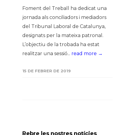
Foment del Treball ha dedicat una
jornada als conciliadors i mediadors
del Tribunal Laboral de Catalunya,
designats per la mateixa patronal.
L’objectiu de la trobada ha estat
realitzar una sessió...
read more →
15 DE FEBRER DE 2019
Rebre les nostres notícies