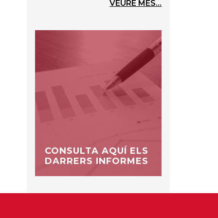
VEURE MÉS...
CONSULTA AQUÍ ELS
DARRERS INFORMES